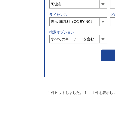
ライセンス
グ
検索オプション
1
件ヒットしました。
1
～
1
件を表示し