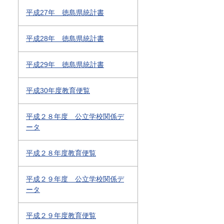
平成27年 徳島県統計書
平成28年 徳島県統計書
平成29年 徳島県統計書
平成30年度教育便覧
平成２８年度 公立学校関係デ
ータ
平成２８年度教育便覧
平成２９年度 公立学校関係デ
ータ
平成２９年度教育便覧