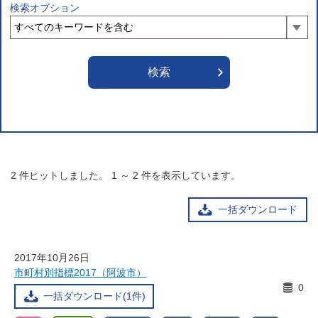
検索オプション
2
件ヒットしました。
1
～
2
件を表示しています。
一括ダウンロード
2017年10月26日
市町村別指標2017（阿波市）
0
一括ダウンロード(1件)