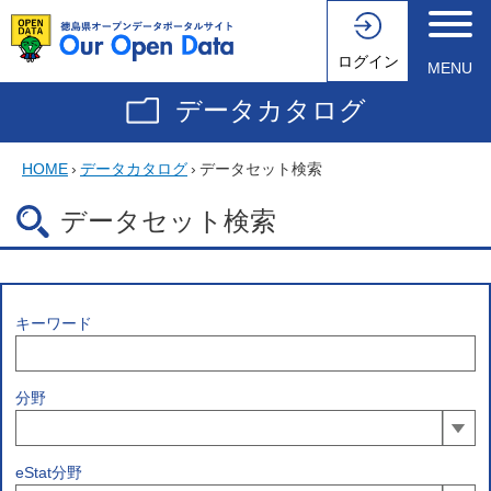
ログイン
MENU
データカタログ
HOME
›
データカタログ
›
データセット検索
データセット検索
キーワード
分野
eStat分野