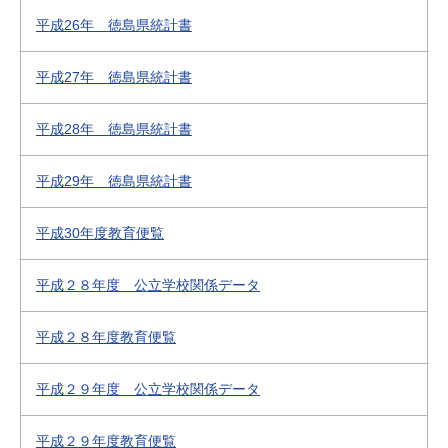
平成26年 徳島県統計書
平成27年 徳島県統計書
平成28年 徳島県統計書
平成29年 徳島県統計書
平成30年度教育便覧
平成２８年度 公立学校関係データ
平成２８年度教育便覧
平成２９年度 公立学校関係データ
平成２９年度教育便覧