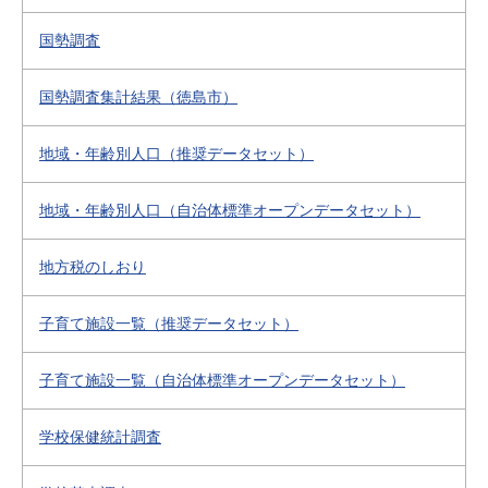
国勢調査
国勢調査集計結果（徳島市）
地域・年齢別人口（推奨データセット）
地域・年齢別人口（自治体標準オープンデータセット）
地方税のしおり
子育て施設一覧（推奨データセット）
子育て施設一覧（自治体標準オープンデータセット）
学校保健統計調査