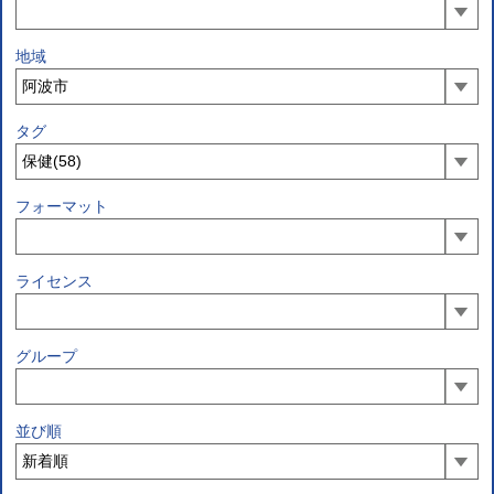
地域
タグ
フォーマット
ライセンス
グループ
並び順