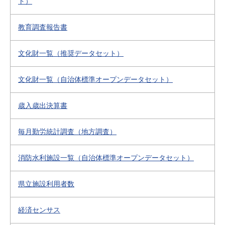
ト）
教育調査報告書
文化財一覧（推奨データセット）
文化財一覧（自治体標準オープンデータセット）
歳入歳出決算書
毎月勤労統計調査（地方調査）
消防水利施設一覧（自治体標準オープンデータセット）
県立施設利用者数
経済センサス