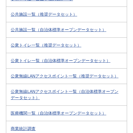
公共施設一覧（推奨データセット）
公共施設一覧（自治体標準オープンデータセット）
公衆トイレ一覧（推奨データセット）
公衆トイレ一覧（自治体標準オープンデータセット）
公衆無線LANアクセスポイント一覧（推奨データセット）
公衆無線LANアクセスポイント一覧（自治体標準オープン
データセット）
医療機関一覧（自治体標準オープンデータセット）
商業統計調査