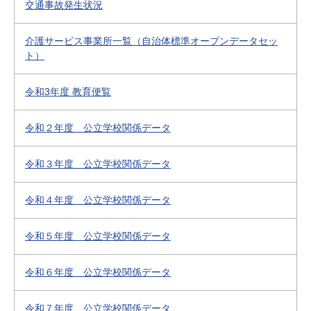
交通事故発生状況
介護サービス事業所一覧（自治体標準オープンデータセッ
ト）
令和3年度 教育便覧
令和２年度 公立学校関係データ
令和３年度 公立学校関係データ
令和４年度 公立学校関係データ
令和５年度 公立学校関係データ
令和６年度 公立学校関係データ
令和７年度 公立学校関係データ