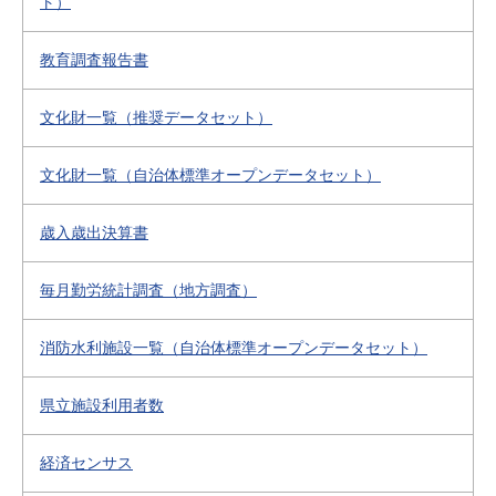
ト）
教育調査報告書
文化財一覧（推奨データセット）
文化財一覧（自治体標準オープンデータセット）
歳入歳出決算書
毎月勤労統計調査（地方調査）
消防水利施設一覧（自治体標準オープンデータセット）
県立施設利用者数
経済センサス