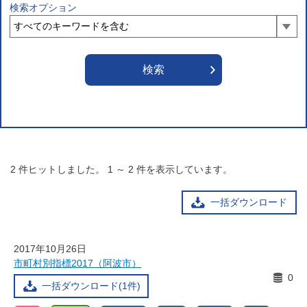
検索オプション
2
件ヒットしました。
1
～
2
件を表示しています。
一括ダウンロード
2017年10月26日
市町村別指標2017（阿波市）
0
一括ダウンロード(1件)