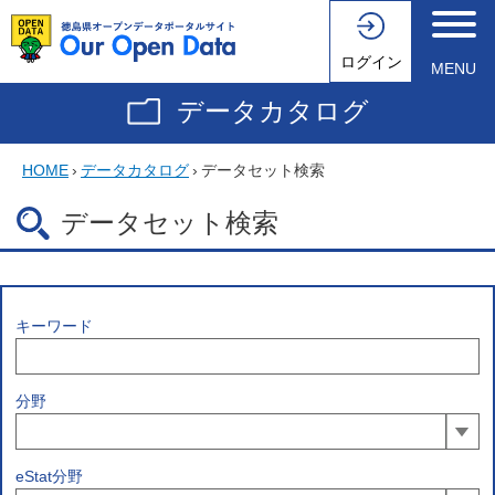
ログイン
MENU
データカタログ
HOME
›
データカタログ
›
データセット検索
データセット検索
キーワード
分野
eStat分野