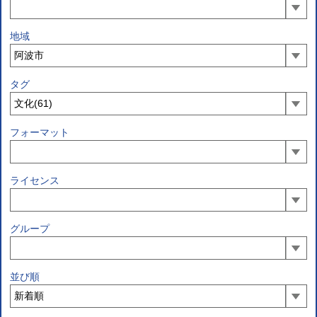
地域
タグ
フォーマット
ライセンス
グループ
並び順