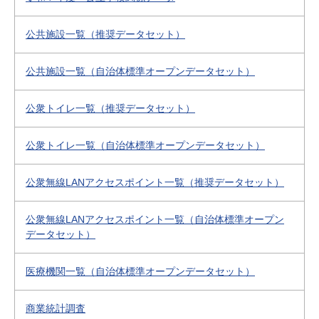
公共施設一覧（推奨データセット）
公共施設一覧（自治体標準オープンデータセット）
公衆トイレ一覧（推奨データセット）
公衆トイレ一覧（自治体標準オープンデータセット）
公衆無線LANアクセスポイント一覧（推奨データセット）
公衆無線LANアクセスポイント一覧（自治体標準オープン
データセット）
医療機関一覧（自治体標準オープンデータセット）
商業統計調査