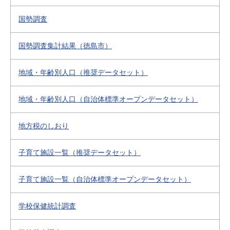
国勢調査
国勢調査集計結果（徳島市）
地域・年齢別人口（推奨データセット）
地域・年齢別人口（自治体標準オープンデータセット）
地方税のしおり
子育て施設一覧（推奨データセット）
子育て施設一覧（自治体標準オープンデータセット）
学校保健統計調査