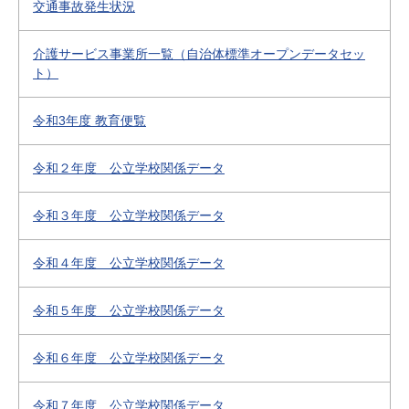
交通事故発生状況
介護サービス事業所一覧（自治体標準オープンデータセッ
ト）
令和3年度 教育便覧
令和２年度 公立学校関係データ
令和３年度 公立学校関係データ
令和４年度 公立学校関係データ
令和５年度 公立学校関係データ
令和６年度 公立学校関係データ
令和７年度 公立学校関係データ