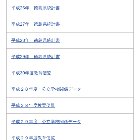
平成26年 徳島県統計書
平成27年 徳島県統計書
平成28年 徳島県統計書
平成29年 徳島県統計書
平成30年度教育便覧
平成２８年度 公立学校関係データ
平成２８年度教育便覧
平成２９年度 公立学校関係データ
平成２９年度教育便覧