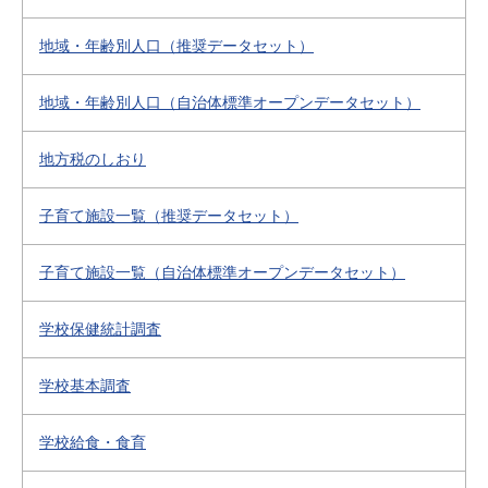
地域・年齢別人口（推奨データセット）
地域・年齢別人口（自治体標準オープンデータセット）
地方税のしおり
子育て施設一覧（推奨データセット）
子育て施設一覧（自治体標準オープンデータセット）
学校保健統計調査
学校基本調査
学校給食・食育