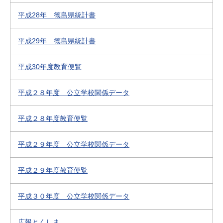
平成28年 徳島県統計書
平成29年 徳島県統計書
平成30年度教育便覧
平成２８年度 公立学校関係データ
平成２８年度教育便覧
平成２９年度 公立学校関係データ
平成２９年度教育便覧
平成３０年度 公立学校関係データ
広報とくしま