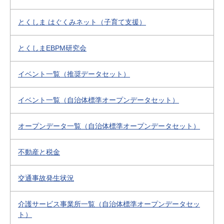
とくしま はぐくみネット（子育て支援）
とくしまEBPM研究会
イベント一覧（推奨データセット）
イベント一覧（自治体標準オープンデータセット）
オープンデータ一覧（自治体標準オープンデータセット）
不動産と税金
交通事故発生状況
介護サービス事業所一覧（自治体標準オープンデータセッ
ト）