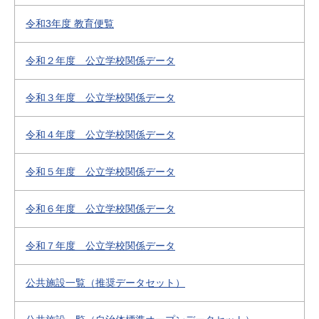
令和3年度 教育便覧
令和２年度 公立学校関係データ
令和３年度 公立学校関係データ
令和４年度 公立学校関係データ
令和５年度 公立学校関係データ
令和６年度 公立学校関係データ
令和７年度 公立学校関係データ
公共施設一覧（推奨データセット）