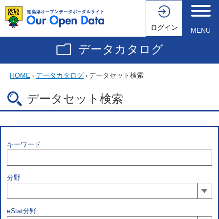
ログイン
MENU
データカタログ
HOME
›
データカタログ
›
データセット検索
データセット検索
キーワード
分野
eStat分野