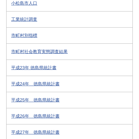
小松島市人口
工業統計調査
市町村別指標
市町村社会教育実態調査結果
平成23年 徳島県統計書
平成24年 徳島県統計書
平成25年 徳島県統計書
平成26年 徳島県統計書
平成27年 徳島県統計書