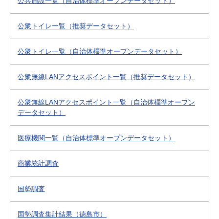
公共施設一覧（自治体標準オープンデータセット）
公衆トイレ一覧（推奨データセット）
公衆トイレ一覧（自治体標準オープンデータセット）
公衆無線LANアクセスポイント一覧（推奨データセット）
公衆無線LANアクセスポイント一覧（自治体標準オープン
データセット）
医療機関一覧（自治体標準オープンデータセット）
商業統計調査
国勢調査
国勢調査集計結果（徳島市）