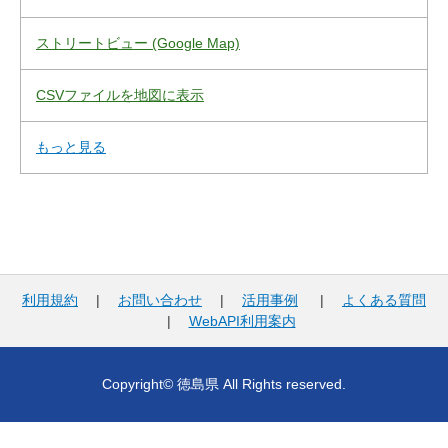
ストリートビュー (Google Map)
CSVファイルを地図に表示
もっと見る
利用規約
|
お問い合わせ
|
活用事例
|
よくある質問
|
WebAPI利用案内
Copyright© 徳島県 All Rights reserved.