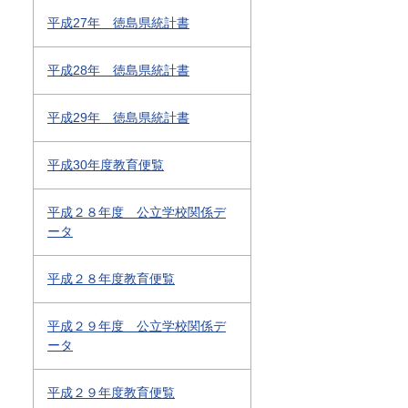
平成27年 徳島県統計書
平成28年 徳島県統計書
平成29年 徳島県統計書
平成30年度教育便覧
平成２８年度 公立学校関係デ
ータ
平成２８年度教育便覧
平成２９年度 公立学校関係デ
ータ
平成２９年度教育便覧