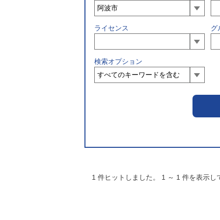
ライセンス
グ
検索オプション
1
件ヒットしました。
1
～
1
件を表示し