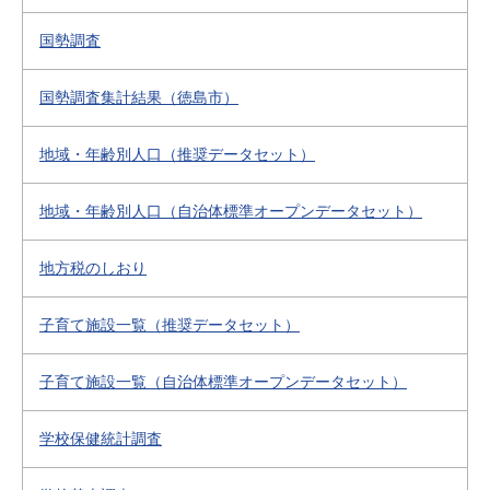
国勢調査
国勢調査集計結果（徳島市）
地域・年齢別人口（推奨データセット）
地域・年齢別人口（自治体標準オープンデータセット）
地方税のしおり
子育て施設一覧（推奨データセット）
子育て施設一覧（自治体標準オープンデータセット）
学校保健統計調査