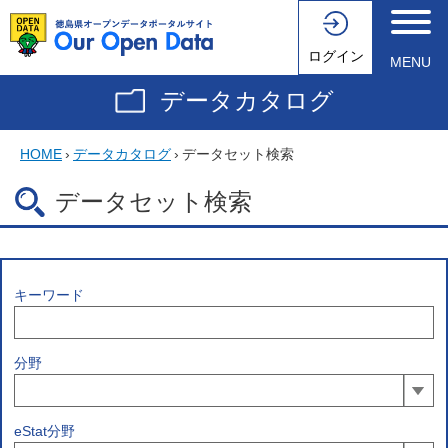
ログイン
MENU
データカタログ
HOME
›
データカタログ
›
データセット検索
データセット検索
キーワード
分野
eStat分野