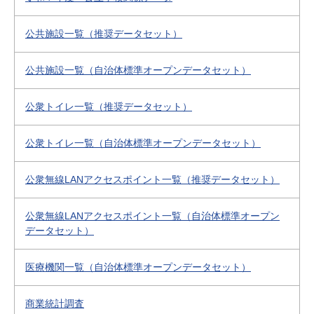
公共施設一覧（推奨データセット）
公共施設一覧（自治体標準オープンデータセット）
公衆トイレ一覧（推奨データセット）
公衆トイレ一覧（自治体標準オープンデータセット）
公衆無線LANアクセスポイント一覧（推奨データセット）
公衆無線LANアクセスポイント一覧（自治体標準オープン
データセット）
医療機関一覧（自治体標準オープンデータセット）
商業統計調査