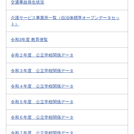
交通事故発生状況
介護サービス事業所一覧（自治体標準オープンデータセッ
ト）
令和3年度 教育便覧
令和２年度 公立学校関係データ
令和３年度 公立学校関係データ
令和４年度 公立学校関係データ
令和５年度 公立学校関係データ
令和６年度 公立学校関係データ
令和７年度 公立学校関係データ