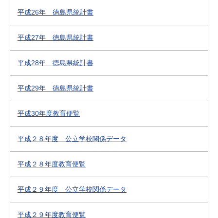
平成26年 徳島県統計書
平成27年 徳島県統計書
平成28年 徳島県統計書
平成29年 徳島県統計書
平成30年度教育便覧
平成２８年度 公立学校関係データ
平成２８年度教育便覧
平成２９年度 公立学校関係データ
平成２９年度教育便覧