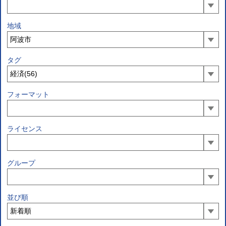
地域
タグ
フォーマット
ライセンス
グループ
並び順