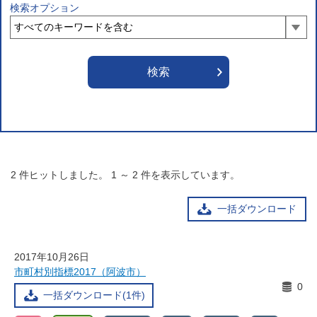
検索オプション
2
件ヒットしました。
1
～
2
件を表示しています。
一括ダウンロード
2017年10月26日
市町村別指標2017（阿波市）
0
一括ダウンロード(1件)