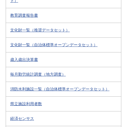
ト）
教育調査報告書
文化財一覧（推奨データセット）
文化財一覧（自治体標準オープンデータセット）
歳入歳出決算書
毎月勤労統計調査（地方調査）
消防水利施設一覧（自治体標準オープンデータセット）
県立施設利用者数
経済センサス