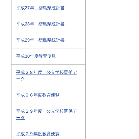
平成27年 徳島県統計書
平成28年 徳島県統計書
平成29年 徳島県統計書
平成30年度教育便覧
平成２８年度 公立学校関係デ
ータ
平成２８年度教育便覧
平成２９年度 公立学校関係デ
ータ
平成２９年度教育便覧