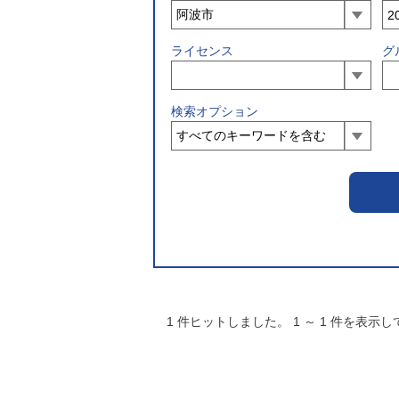
ライセンス
グ
検索オプション
1
件ヒットしました。
1
～
1
件を表示し