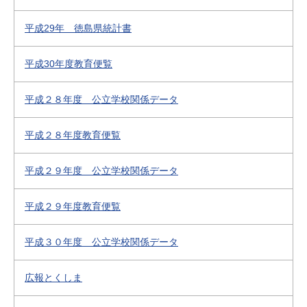
平成29年 徳島県統計書
平成30年度教育便覧
平成２８年度 公立学校関係データ
平成２８年度教育便覧
平成２９年度 公立学校関係データ
平成２９年度教育便覧
平成３０年度 公立学校関係データ
広報とくしま