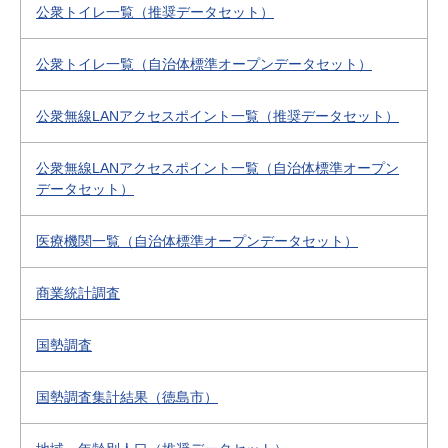
公衆トイレ一覧（推奨データセット）
公衆トイレ一覧（自治体標準オープンデータセット）
公衆無線LANアクセスポイント一覧（推奨データセット）
公衆無線LANアクセスポイント一覧（自治体標準オープン
データセット）
医療機関一覧（自治体標準オープンデータセット）
商業統計調査
国勢調査
国勢調査集計結果（徳島市）