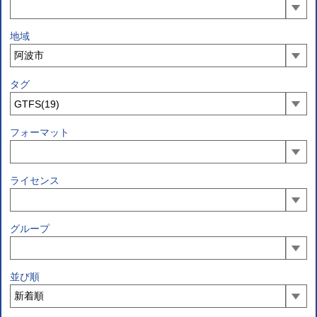
地域
タグ
フォーマット
ライセンス
グループ
並び順