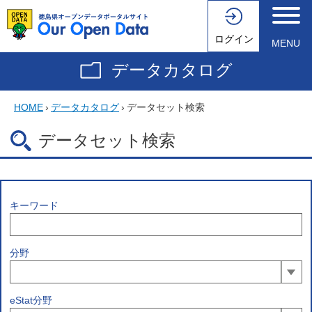
ログイン
MENU
データカタログ
HOME
›
データカタログ
›
データセット検索
データセット検索
キーワード
分野
eStat分野