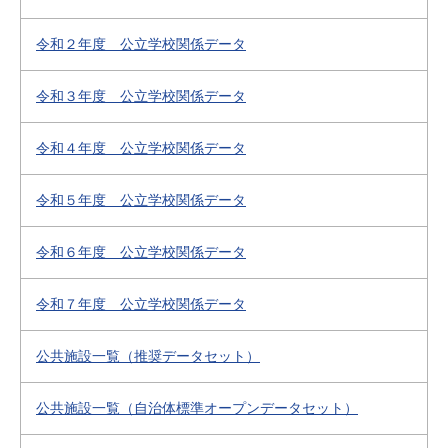
令和２年度 公立学校関係データ
令和３年度 公立学校関係データ
令和４年度 公立学校関係データ
令和５年度 公立学校関係データ
令和６年度 公立学校関係データ
令和７年度 公立学校関係データ
公共施設一覧（推奨データセット）
公共施設一覧（自治体標準オープンデータセット）