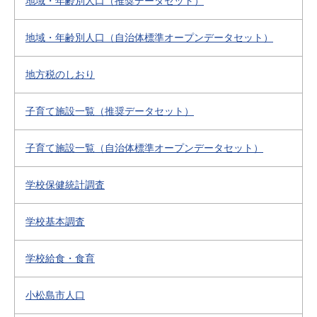
地域・年齢別人口（推奨データセット）
地域・年齢別人口（自治体標準オープンデータセット）
地方税のしおり
子育て施設一覧（推奨データセット）
子育て施設一覧（自治体標準オープンデータセット）
学校保健統計調査
学校基本調査
学校給食・食育
小松島市人口