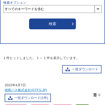
検索オプション
1
件ヒットしました。
1
～
1
件を表示しています。
一括ダウンロード
2022年4月7日
徳島バス株式会社(GTFS-JP)
0
一括ダウンロード(1件)