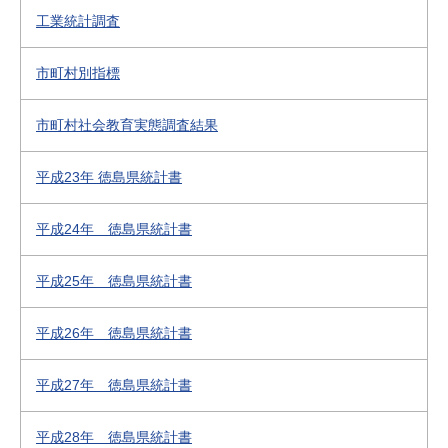
工業統計調査
市町村別指標
市町村社会教育実態調査結果
平成23年 徳島県統計書
平成24年 徳島県統計書
平成25年 徳島県統計書
平成26年 徳島県統計書
平成27年 徳島県統計書
平成28年 徳島県統計書