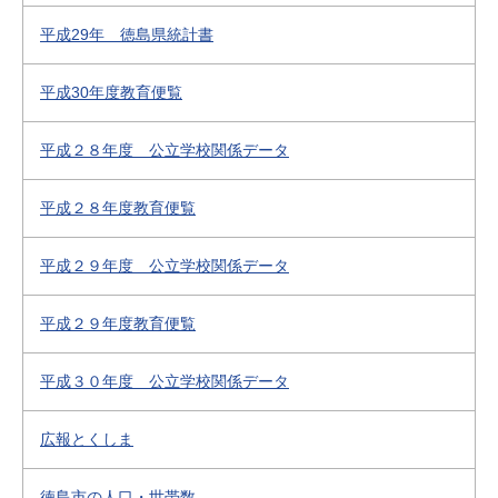
平成29年 徳島県統計書
平成30年度教育便覧
平成２８年度 公立学校関係データ
平成２８年度教育便覧
平成２９年度 公立学校関係データ
平成２９年度教育便覧
平成３０年度 公立学校関係データ
広報とくしま
徳島市の人口・世帯数