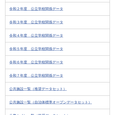
令和２年度 公立学校関係データ
令和３年度 公立学校関係データ
令和４年度 公立学校関係データ
令和５年度 公立学校関係データ
令和６年度 公立学校関係データ
令和７年度 公立学校関係データ
公共施設一覧（推奨データセット）
公共施設一覧（自治体標準オープンデータセット）