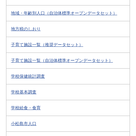
地域・年齢別人口（自治体標準オープンデータセット）
地方税のしおり
子育て施設一覧（推奨データセット）
子育て施設一覧（自治体標準オープンデータセット）
学校保健統計調査
学校基本調査
学校給食・食育
小松島市人口