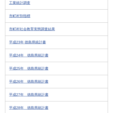
工業統計調査
市町村別指標
市町村社会教育実態調査結果
平成23年 徳島県統計書
平成24年 徳島県統計書
平成25年 徳島県統計書
平成26年 徳島県統計書
平成27年 徳島県統計書
平成28年 徳島県統計書