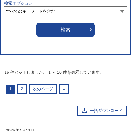
検索オプション
15
件ヒットしました。
1
～
10
件を表示しています。
1
2
次のページ
»
一括ダウンロード
2025年4月11日