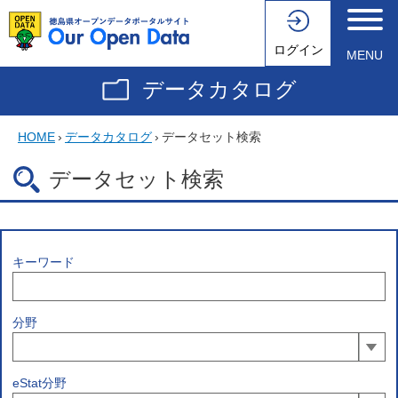
ログイン
MENU
データカタログ
HOME
›
データカタログ
›
データセット検索
データセット検索
キーワード
分野
eStat分野