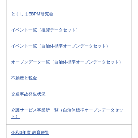
とくしまEBPM研究会
イベント一覧（推奨データセット）
イベント一覧（自治体標準オープンデータセット）
オープンデータ一覧（自治体標準オープンデータセット）
不動産と税金
交通事故発生状況
介護サービス事業所一覧（自治体標準オープンデータセッ
ト）
令和3年度 教育便覧