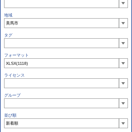
地域
タグ
フォーマット
ライセンス
グループ
並び順