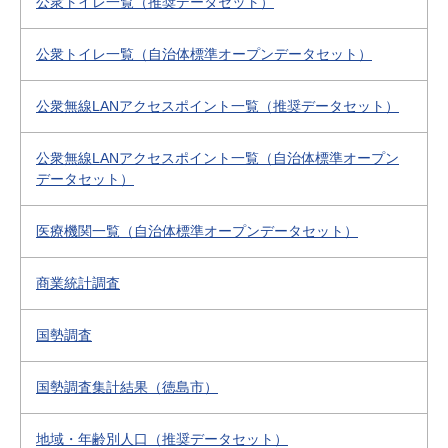
公衆トイレ一覧（推奨データセット）
公衆トイレ一覧（自治体標準オープンデータセット）
公衆無線LANアクセスポイント一覧（推奨データセット）
公衆無線LANアクセスポイント一覧（自治体標準オープン
データセット）
医療機関一覧（自治体標準オープンデータセット）
商業統計調査
国勢調査
国勢調査集計結果（徳島市）
地域・年齢別人口（推奨データセット）