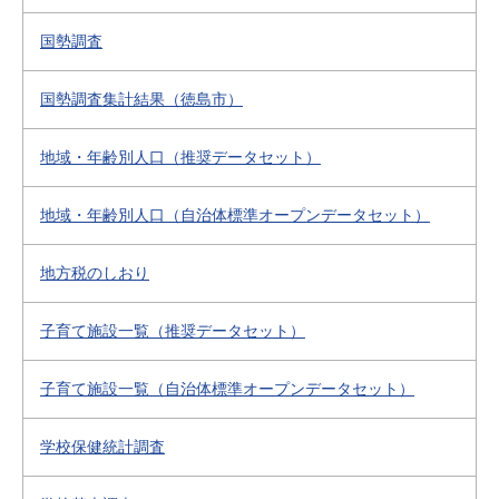
国勢調査
国勢調査集計結果（徳島市）
地域・年齢別人口（推奨データセット）
地域・年齢別人口（自治体標準オープンデータセット）
地方税のしおり
子育て施設一覧（推奨データセット）
子育て施設一覧（自治体標準オープンデータセット）
学校保健統計調査