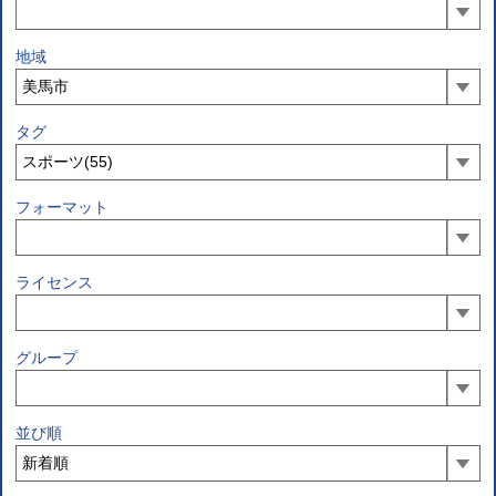
地域
タグ
フォーマット
ライセンス
グループ
並び順