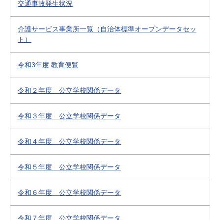
交通事故発生状況
介護サービス事業所一覧（自治体標準オープンデータセッ
ト）
令和3年度 教育便覧
令和２年度 公立学校関係データ
令和３年度 公立学校関係データ
令和４年度 公立学校関係データ
令和５年度 公立学校関係データ
令和６年度 公立学校関係データ
令和７年度 公立学校関係データ