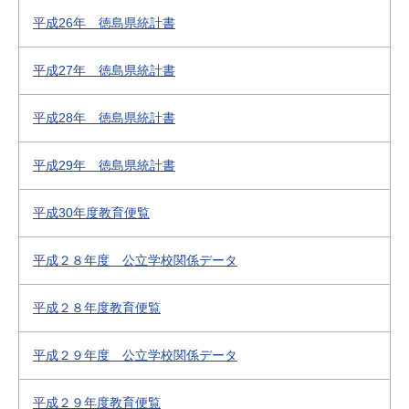
平成26年 徳島県統計書
平成27年 徳島県統計書
平成28年 徳島県統計書
平成29年 徳島県統計書
平成30年度教育便覧
平成２８年度 公立学校関係データ
平成２８年度教育便覧
平成２９年度 公立学校関係データ
平成２９年度教育便覧