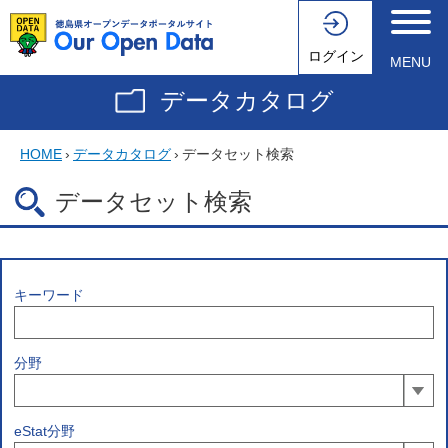
ログイン
MENU
データカタログ
HOME
›
データカタログ
›
データセット検索
データセット検索
キーワード
分野
eStat分野