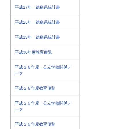
平成27年 徳島県統計書
平成28年 徳島県統計書
平成29年 徳島県統計書
平成30年度教育便覧
平成２８年度 公立学校関係デ
ータ
平成２８年度教育便覧
平成２９年度 公立学校関係デ
ータ
平成２９年度教育便覧