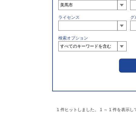
ライセンス
グ
検索オプション
1
件ヒットしました。
1
～
1
件を表示し