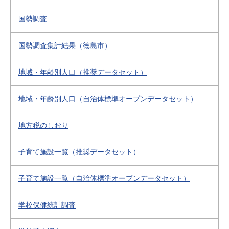
国勢調査
国勢調査集計結果（徳島市）
地域・年齢別人口（推奨データセット）
地域・年齢別人口（自治体標準オープンデータセット）
地方税のしおり
子育て施設一覧（推奨データセット）
子育て施設一覧（自治体標準オープンデータセット）
学校保健統計調査