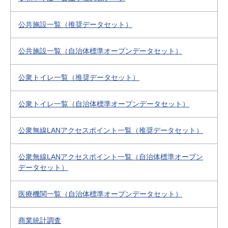
公共施設一覧（推奨データセット）
公共施設一覧（自治体標準オープンデータセット）
公衆トイレ一覧（推奨データセット）
公衆トイレ一覧（自治体標準オープンデータセット）
公衆無線LANアクセスポイント一覧（推奨データセット）
公衆無線LANアクセスポイント一覧（自治体標準オープン
データセット）
医療機関一覧（自治体標準オープンデータセット）
商業統計調査