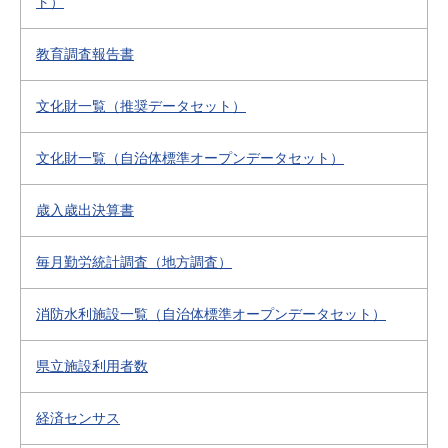
ト）
教育調査報告書
文化財一覧（推奨データセット）
文化財一覧（自治体標準オープンデータセット）
歳入歳出決算書
毎月勤労統計調査（地方調査）
消防水利施設一覧（自治体標準オープンデータセット）
県立施設利用者数
経済センサス