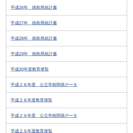
平成26年 徳島県統計書
平成27年 徳島県統計書
平成28年 徳島県統計書
平成29年 徳島県統計書
平成30年度教育便覧
平成２８年度 公立学校関係データ
平成２８年度教育便覧
平成２９年度 公立学校関係データ
平成２９年度教育便覧