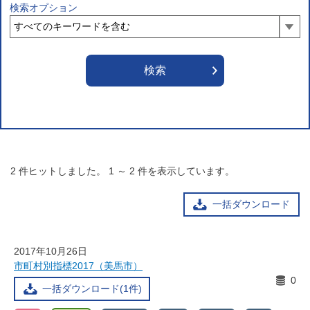
検索オプション
2
件ヒットしました。
1
～
2
件を表示しています。
一括ダウンロード
2017年10月26日
市町村別指標2017（美馬市）
0
一括ダウンロード(1件)