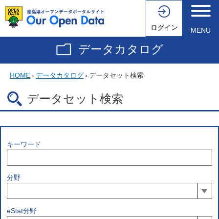
ログイン
MENU
データカタログ
HOME
›
データカタログ
›
データセット検索
データセット検索
キーワード
分野
eStat分野