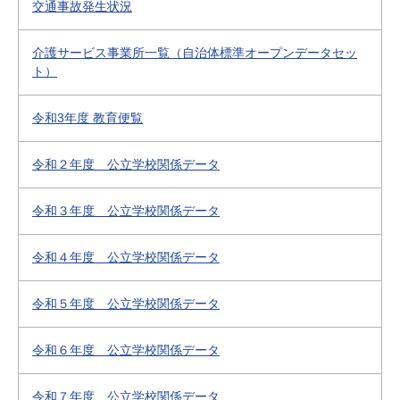
交通事故発生状況
介護サービス事業所一覧（自治体標準オープンデータセッ
ト）
令和3年度 教育便覧
令和２年度 公立学校関係データ
令和３年度 公立学校関係データ
令和４年度 公立学校関係データ
令和５年度 公立学校関係データ
令和６年度 公立学校関係データ
令和７年度 公立学校関係データ