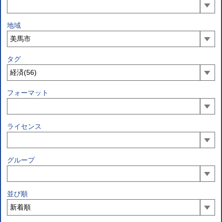
地域
タグ
フォーマット
ライセンス
グループ
並び順