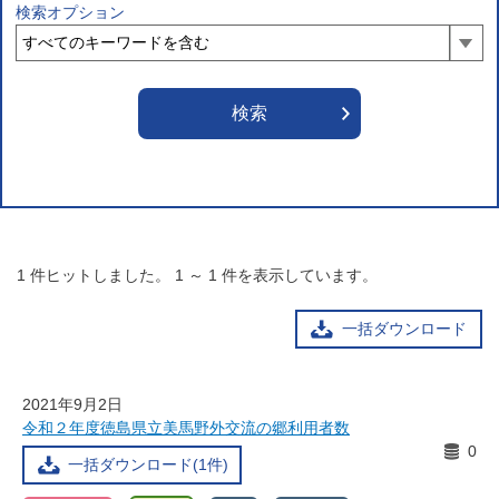
検索オプション
1
件ヒットしました。
1
～
1
件を表示しています。
一括ダウンロード
2021年9月2日
令和２年度徳島県立美馬野外交流の郷利用者数
0
一括ダウンロード(1件)