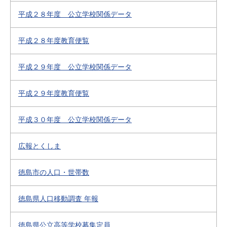
平成２８年度 公立学校関係データ
平成２８年度教育便覧
平成２９年度 公立学校関係データ
平成２９年度教育便覧
平成３０年度 公立学校関係データ
広報とくしま
徳島市の人口・世帯数
徳島県人口移動調査 年報
徳島県公立高等学校募集定員