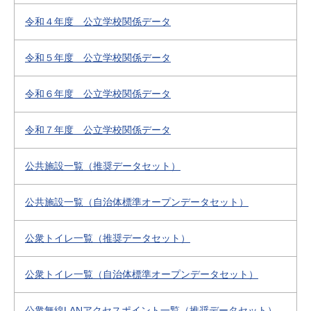
令和４年度 公立学校関係データ
令和５年度 公立学校関係データ
令和６年度 公立学校関係データ
令和７年度 公立学校関係データ
公共施設一覧（推奨データセット）
公共施設一覧（自治体標準オープンデータセット）
公衆トイレ一覧（推奨データセット）
公衆トイレ一覧（自治体標準オープンデータセット）
公衆無線LANアクセスポイント一覧（推奨データセット）