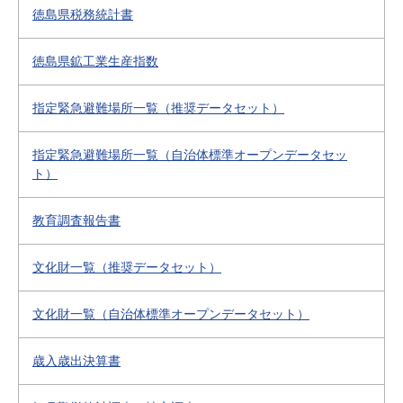
徳島県税務統計書
徳島県鉱工業生産指数
指定緊急避難場所一覧（推奨データセット）
指定緊急避難場所一覧（自治体標準オープンデータセッ
ト）
教育調査報告書
文化財一覧（推奨データセット）
文化財一覧（自治体標準オープンデータセット）
歳入歳出決算書