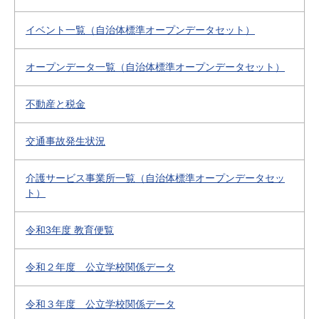
イベント一覧（自治体標準オープンデータセット）
オープンデータ一覧（自治体標準オープンデータセット）
不動産と税金
交通事故発生状況
介護サービス事業所一覧（自治体標準オープンデータセッ
ト）
令和3年度 教育便覧
令和２年度 公立学校関係データ
令和３年度 公立学校関係データ