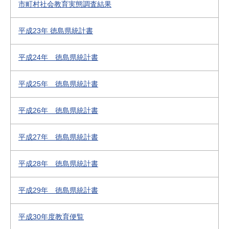
市町村社会教育実態調査結果
平成23年 徳島県統計書
平成24年 徳島県統計書
平成25年 徳島県統計書
平成26年 徳島県統計書
平成27年 徳島県統計書
平成28年 徳島県統計書
平成29年 徳島県統計書
平成30年度教育便覧