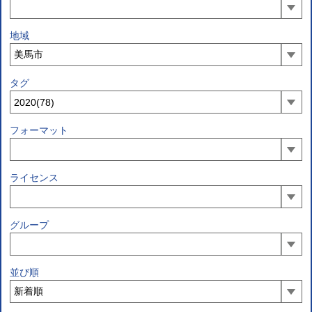
地域
タグ
フォーマット
ライセンス
グループ
並び順