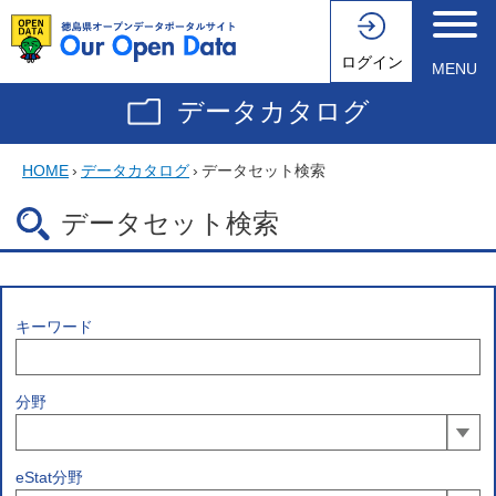
ログイン
MENU
データカタログ
HOME
›
データカタログ
›
データセット検索
データセット検索
キーワード
分野
eStat分野