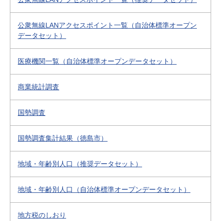
公衆無線LANアクセスポイント一覧（自治体標準オープン
データセット）
医療機関一覧（自治体標準オープンデータセット）
商業統計調査
国勢調査
国勢調査集計結果（徳島市）
地域・年齢別人口（推奨データセット）
地域・年齢別人口（自治体標準オープンデータセット）
地方税のしおり