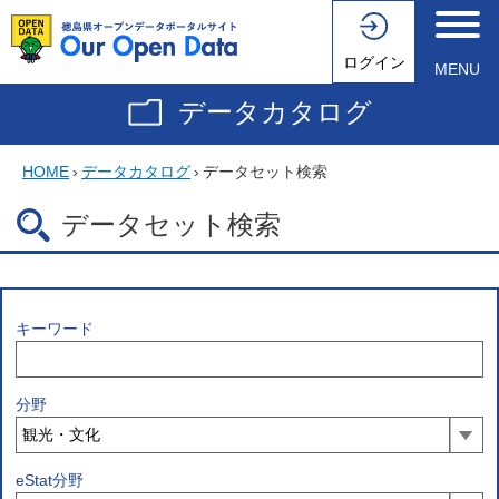
ログイン
MENU
データカタログ
HOME
›
データカタログ
›
データセット検索
データセット検索
キーワード
分野
eStat分野