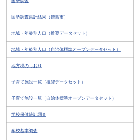
国勢調査
国勢調査集計結果（徳島市）
地域・年齢別人口（推奨データセット）
地域・年齢別人口（自治体標準オープンデータセット）
地方税のしおり
子育て施設一覧（推奨データセット）
子育て施設一覧（自治体標準オープンデータセット）
学校保健統計調査
学校基本調査