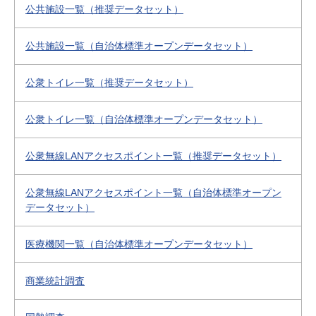
公共施設一覧（推奨データセット）
公共施設一覧（自治体標準オープンデータセット）
公衆トイレ一覧（推奨データセット）
公衆トイレ一覧（自治体標準オープンデータセット）
公衆無線LANアクセスポイント一覧（推奨データセット）
公衆無線LANアクセスポイント一覧（自治体標準オープン
データセット）
医療機関一覧（自治体標準オープンデータセット）
商業統計調査