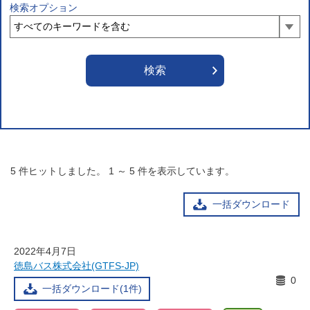
検索オプション
5
件ヒットしました。
1
～
5
件を表示しています。
一括ダウンロード
2022年4月7日
徳島バス株式会社(GTFS-JP)
0
一括ダウンロード(1件)