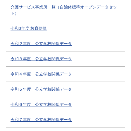
介護サービス事業所一覧（自治体標準オープンデータセッ
ト）
令和3年度 教育便覧
令和２年度 公立学校関係データ
令和３年度 公立学校関係データ
令和４年度 公立学校関係データ
令和５年度 公立学校関係データ
令和６年度 公立学校関係データ
令和７年度 公立学校関係データ