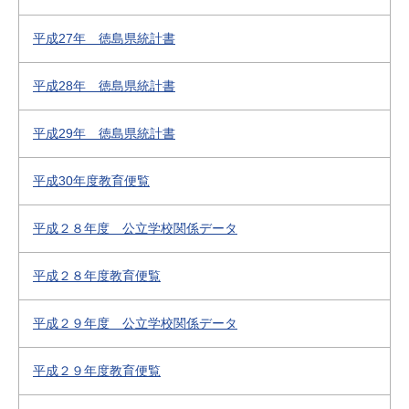
平成27年 徳島県統計書
平成28年 徳島県統計書
平成29年 徳島県統計書
平成30年度教育便覧
平成２８年度 公立学校関係データ
平成２８年度教育便覧
平成２９年度 公立学校関係データ
平成２９年度教育便覧