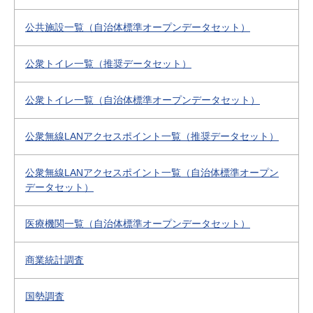
公共施設一覧（自治体標準オープンデータセット）
公衆トイレ一覧（推奨データセット）
公衆トイレ一覧（自治体標準オープンデータセット）
公衆無線LANアクセスポイント一覧（推奨データセット）
公衆無線LANアクセスポイント一覧（自治体標準オープン
データセット）
医療機関一覧（自治体標準オープンデータセット）
商業統計調査
国勢調査