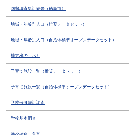
国勢調査集計結果（徳島市）
地域・年齢別人口（推奨データセット）
地域・年齢別人口（自治体標準オープンデータセット）
地方税のしおり
子育て施設一覧（推奨データセット）
子育て施設一覧（自治体標準オープンデータセット）
学校保健統計調査
学校基本調査
学校給食・食育