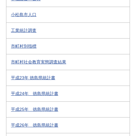
小松島市人口
工業統計調査
市町村別指標
市町村社会教育実態調査結果
平成23年 徳島県統計書
平成24年 徳島県統計書
平成25年 徳島県統計書
平成26年 徳島県統計書