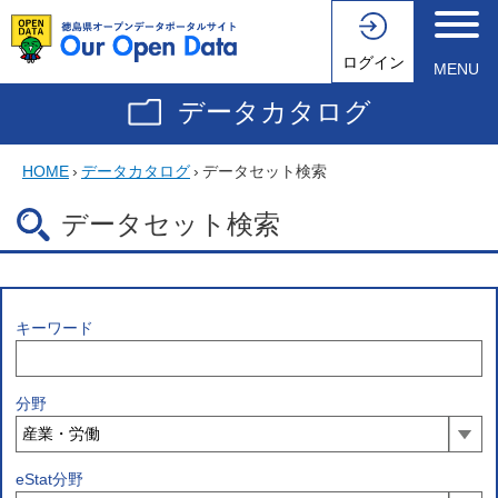
ログイン
MENU
データカタログ
HOME
›
データカタログ
›
データセット検索
データセット検索
キーワード
分野
eStat分野