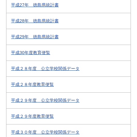
平成27年 徳島県統計書
平成28年 徳島県統計書
平成29年 徳島県統計書
平成30年度教育便覧
平成２８年度 公立学校関係データ
平成２８年度教育便覧
平成２９年度 公立学校関係データ
平成２９年度教育便覧
平成３０年度 公立学校関係データ