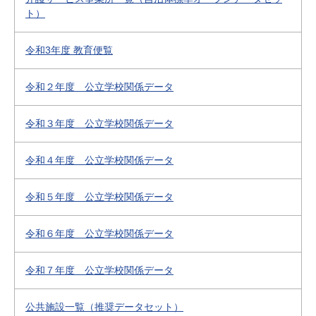
ト）
令和3年度 教育便覧
令和２年度 公立学校関係データ
令和３年度 公立学校関係データ
令和４年度 公立学校関係データ
令和５年度 公立学校関係データ
令和６年度 公立学校関係データ
令和７年度 公立学校関係データ
公共施設一覧（推奨データセット）