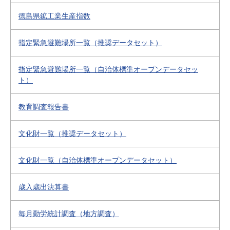
徳島県鉱工業生産指数
指定緊急避難場所一覧（推奨データセット）
指定緊急避難場所一覧（自治体標準オープンデータセッ
ト）
教育調査報告書
文化財一覧（推奨データセット）
文化財一覧（自治体標準オープンデータセット）
歳入歳出決算書
毎月勤労統計調査（地方調査）