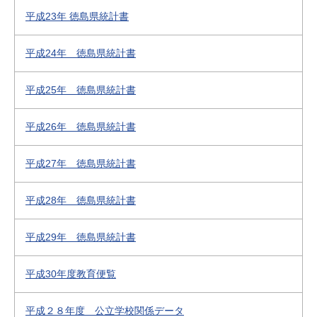
平成23年 徳島県統計書
平成24年 徳島県統計書
平成25年 徳島県統計書
平成26年 徳島県統計書
平成27年 徳島県統計書
平成28年 徳島県統計書
平成29年 徳島県統計書
平成30年度教育便覧
平成２８年度 公立学校関係データ