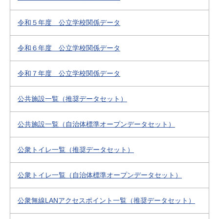
令和５年度 公立学校関係データ
令和６年度 公立学校関係データ
令和７年度 公立学校関係データ
公共施設一覧（推奨データセット）
公共施設一覧（自治体標準オープンデータセット）
公衆トイレ一覧（推奨データセット）
公衆トイレ一覧（自治体標準オープンデータセット）
公衆無線LANアクセスポイント一覧（推奨データセット）