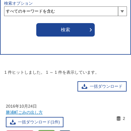
検索オプション
1
件ヒットしました。
1
～
1
件を表示しています。
一括ダウンロード
2016年10月24日
勝浦町ごみの出し方
2
一括ダウンロード(1件)