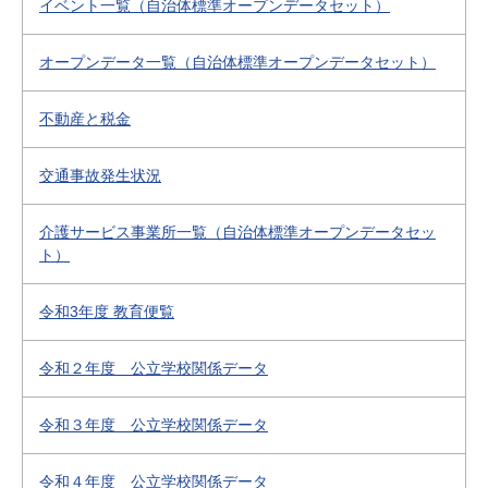
イベント一覧（自治体標準オープンデータセット）
オープンデータ一覧（自治体標準オープンデータセット）
不動産と税金
交通事故発生状況
介護サービス事業所一覧（自治体標準オープンデータセッ
ト）
令和3年度 教育便覧
令和２年度 公立学校関係データ
令和３年度 公立学校関係データ
令和４年度 公立学校関係データ