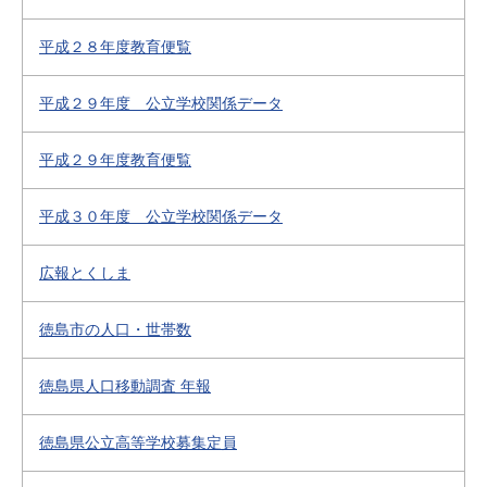
平成２８年度教育便覧
平成２９年度 公立学校関係データ
平成２９年度教育便覧
平成３０年度 公立学校関係データ
広報とくしま
徳島市の人口・世帯数
徳島県人口移動調査 年報
徳島県公立高等学校募集定員