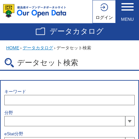
ログイン
MENU
データカタログ
HOME
›
データカタログ
›
データセット検索
データセット検索
キーワード
分野
eStat分野