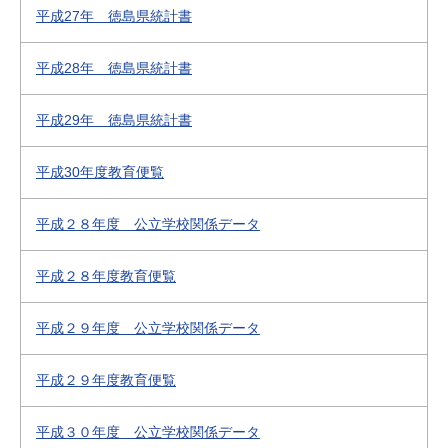
平成27年 徳島県統計書
平成28年 徳島県統計書
平成29年 徳島県統計書
平成30年度教育便覧
平成２８年度 公立学校関係データ
平成２８年度教育便覧
平成２９年度 公立学校関係データ
平成２９年度教育便覧
平成３０年度 公立学校関係データ