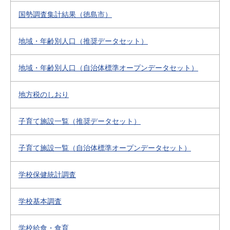
国勢調査集計結果（徳島市）
地域・年齢別人口（推奨データセット）
地域・年齢別人口（自治体標準オープンデータセット）
地方税のしおり
子育て施設一覧（推奨データセット）
子育て施設一覧（自治体標準オープンデータセット）
学校保健統計調査
学校基本調査
学校給食・食育