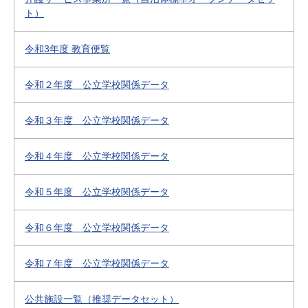
ト）
令和3年度 教育便覧
令和２年度 公立学校関係データ
令和３年度 公立学校関係データ
令和４年度 公立学校関係データ
令和５年度 公立学校関係データ
令和６年度 公立学校関係データ
令和７年度 公立学校関係データ
公共施設一覧（推奨データセット）