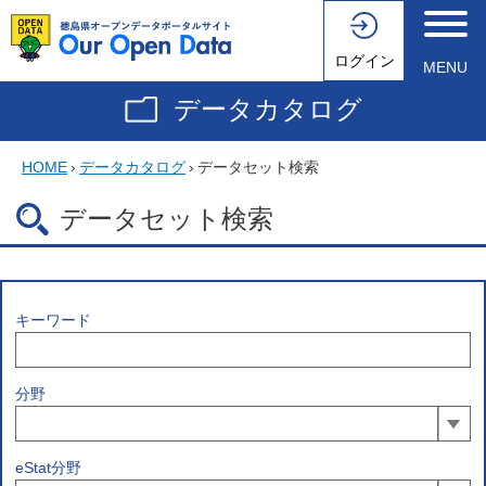
ログイン
MENU
データカタログ
HOME
›
データカタログ
›
データセット検索
データセット検索
キーワード
分野
eStat分野