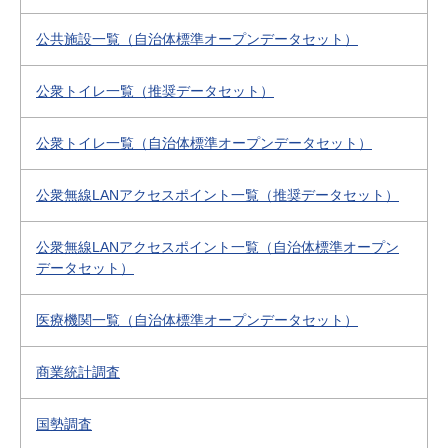
公共施設一覧（自治体標準オープンデータセット）
公衆トイレ一覧（推奨データセット）
公衆トイレ一覧（自治体標準オープンデータセット）
公衆無線LANアクセスポイント一覧（推奨データセット）
公衆無線LANアクセスポイント一覧（自治体標準オープン
データセット）
医療機関一覧（自治体標準オープンデータセット）
商業統計調査
国勢調査