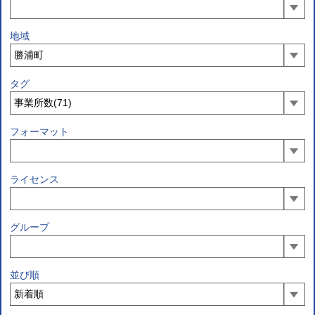
地域
タグ
フォーマット
ライセンス
グループ
並び順