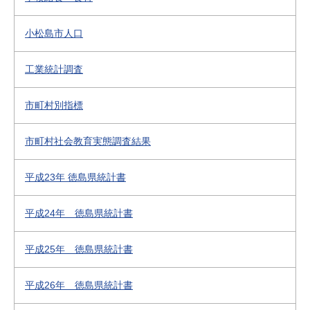
小松島市人口
工業統計調査
市町村別指標
市町村社会教育実態調査結果
平成23年 徳島県統計書
平成24年 徳島県統計書
平成25年 徳島県統計書
平成26年 徳島県統計書