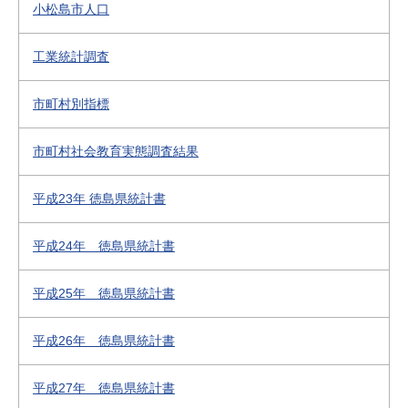
小松島市人口
工業統計調査
市町村別指標
市町村社会教育実態調査結果
平成23年 徳島県統計書
平成24年 徳島県統計書
平成25年 徳島県統計書
平成26年 徳島県統計書
平成27年 徳島県統計書