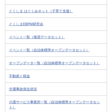
とくしま はぐくみネット（子育て支援）
とくしまEBPM研究会
イベント一覧（推奨データセット）
イベント一覧（自治体標準オープンデータセット）
オープンデータ一覧（自治体標準オープンデータセット）
不動産と税金
交通事故発生状況
介護サービス事業所一覧（自治体標準オープンデータセッ
ト）