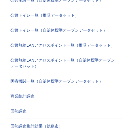
公共施設一覧（自治体標準オープンデータセット）
公衆トイレ一覧（推奨データセット）
公衆トイレ一覧（自治体標準オープンデータセット）
公衆無線LANアクセスポイント一覧（推奨データセット）
公衆無線LANアクセスポイント一覧（自治体標準オープン
データセット）
医療機関一覧（自治体標準オープンデータセット）
商業統計調査
国勢調査
国勢調査集計結果（徳島市）