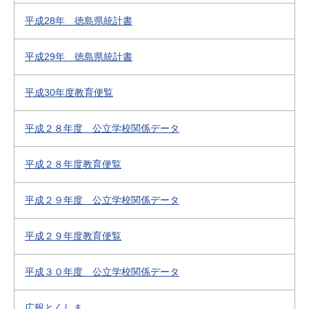
平成28年 徳島県統計書
平成29年 徳島県統計書
平成30年度教育便覧
平成２８年度 公立学校関係データ
平成２８年度教育便覧
平成２９年度 公立学校関係データ
平成２９年度教育便覧
平成３０年度 公立学校関係データ
広報とくしま