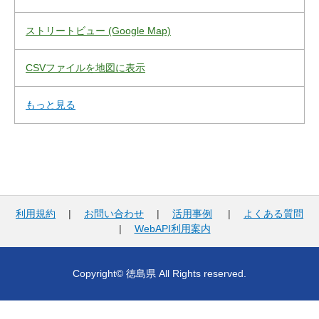
ストリートビュー (Google Map)
CSVファイルを地図に表示
もっと見る
利用規約
|
お問い合わせ
|
活用事例
|
よくある質問
|
WebAPI利用案内
Copyright© 徳島県 All Rights reserved.