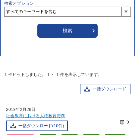
検索オプション
1
件ヒットしました。
1
～
1
件を表示しています。
一括ダウンロード
2019年2月28日
社会教育における人権教育資料
0
一括ダウンロード(10件)