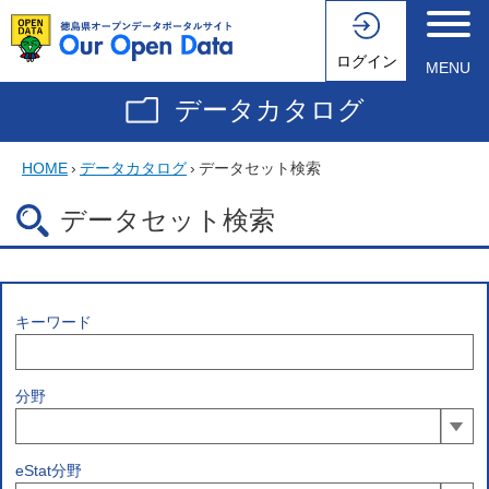
ログイン
MENU
データカタログ
HOME
›
データカタログ
›
データセット検索
データセット検索
キーワード
分野
eStat分野