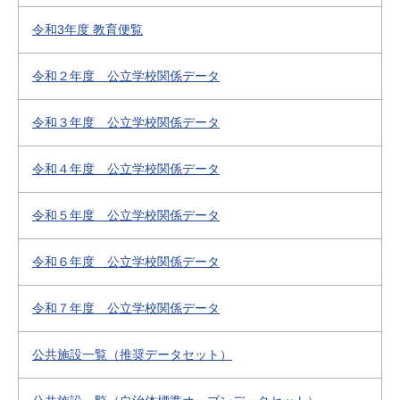
令和3年度 教育便覧
令和２年度 公立学校関係データ
令和３年度 公立学校関係データ
令和４年度 公立学校関係データ
令和５年度 公立学校関係データ
令和６年度 公立学校関係データ
令和７年度 公立学校関係データ
公共施設一覧（推奨データセット）