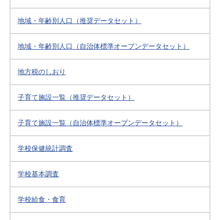
地域・年齢別人口（推奨データセット）
地域・年齢別人口（自治体標準オープンデータセット）
地方税のしおり
子育て施設一覧（推奨データセット）
子育て施設一覧（自治体標準オープンデータセット）
学校保健統計調査
学校基本調査
学校給食・食育