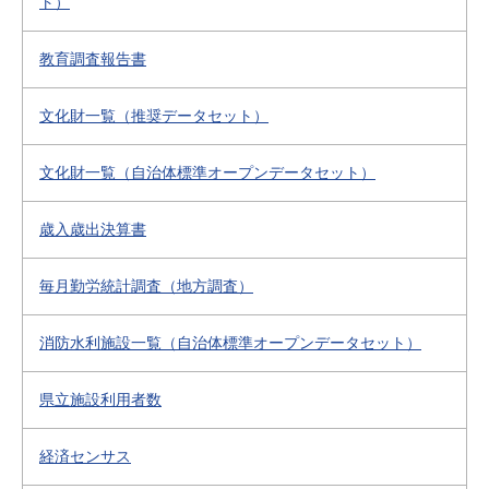
ト）
教育調査報告書
文化財一覧（推奨データセット）
文化財一覧（自治体標準オープンデータセット）
歳入歳出決算書
毎月勤労統計調査（地方調査）
消防水利施設一覧（自治体標準オープンデータセット）
県立施設利用者数
経済センサス