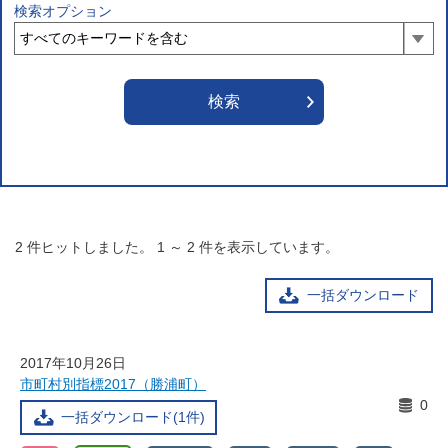
検索オプション
2
件ヒットしました。
1
～
2
件を表示しています。
一括ダウンロード
2017年10月26日
市町村別指標2017（勝浦町）
0
一括ダウンロード(1件)