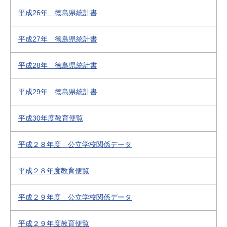
平成26年 徳島県統計書
平成27年 徳島県統計書
平成28年 徳島県統計書
平成29年 徳島県統計書
平成30年度教育便覧
平成２８年度 公立学校関係データ
平成２８年度教育便覧
平成２９年度 公立学校関係データ
平成２９年度教育便覧