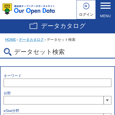
ログイン
MENU
データカタログ
HOME
›
データカタログ
›
データセット検索
データセット検索
キーワード
分野
eStat分野