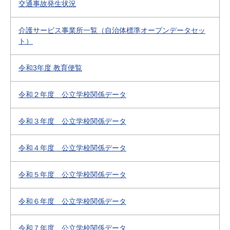
交通事故発生状況
介護サービス事業所一覧（自治体標準オープンデータセッ
ト）
令和3年度 教育便覧
令和２年度 公立学校関係データ
令和３年度 公立学校関係データ
令和４年度 公立学校関係データ
令和５年度 公立学校関係データ
令和６年度 公立学校関係データ
令和７年度 公立学校関係データ