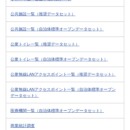
公共施設一覧（推奨データセット）
公共施設一覧（自治体標準オープンデータセット）
公衆トイレ一覧（推奨データセット）
公衆トイレ一覧（自治体標準オープンデータセット）
公衆無線LANアクセスポイント一覧（推奨データセット）
公衆無線LANアクセスポイント一覧（自治体標準オープン
データセット）
医療機関一覧（自治体標準オープンデータセット）
商業統計調査