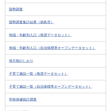
国勢調査
国勢調査集計結果（徳島市）
地域・年齢別人口（推奨データセット）
地域・年齢別人口（自治体標準オープンデータセット）
地方税のしおり
子育て施設一覧（推奨データセット）
子育て施設一覧（自治体標準オープンデータセット）
学校保健統計調査