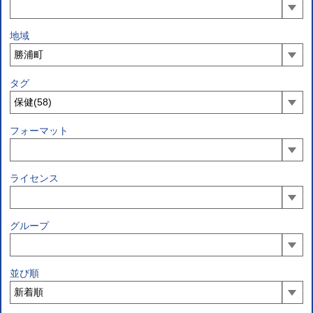
地域
タグ
フォーマット
ライセンス
グループ
並び順