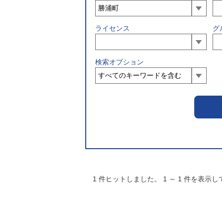
ライセンス
グ
検索オプション
1
件ヒットしました。
1
～
1
件を表示し