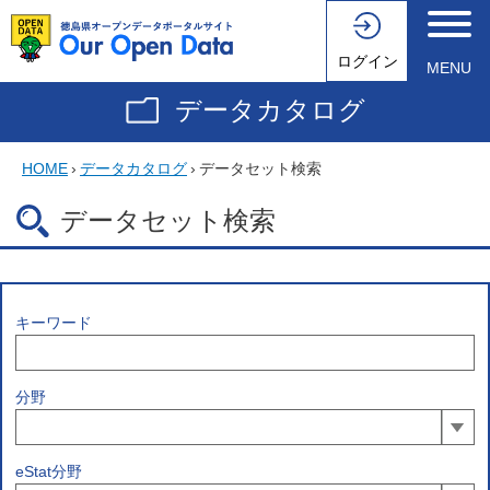
ログイン
MENU
データカタログ
HOME
›
データカタログ
›
データセット検索
データセット検索
キーワード
分野
eStat分野