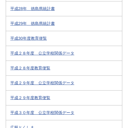
平成28年 徳島県統計書
平成29年 徳島県統計書
平成30年度教育便覧
平成２８年度 公立学校関係データ
平成２８年度教育便覧
平成２９年度 公立学校関係データ
平成２９年度教育便覧
平成３０年度 公立学校関係データ
広報とくしま