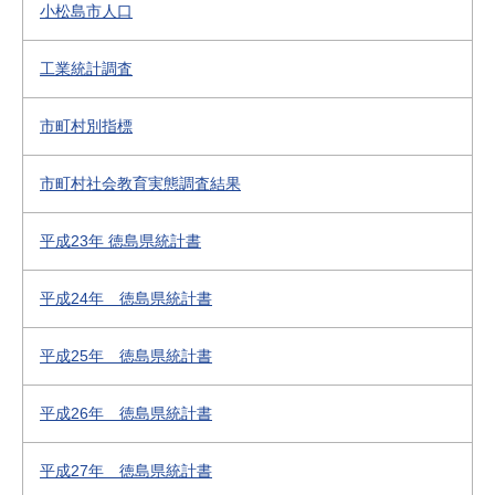
小松島市人口
工業統計調査
市町村別指標
市町村社会教育実態調査結果
平成23年 徳島県統計書
平成24年 徳島県統計書
平成25年 徳島県統計書
平成26年 徳島県統計書
平成27年 徳島県統計書