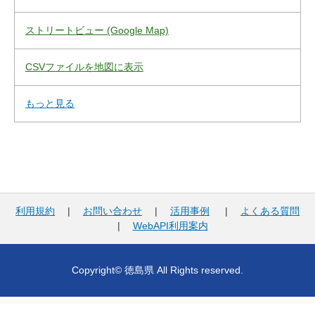
ストリートビュー (Google Map)
CSVファイルを地図に表示
もっと見る
利用規約
|
お問い合わせ
|
活用事例
|
よくある質問
|
WebAPI利用案内
Copyright© 徳島県 All Rights reserved.