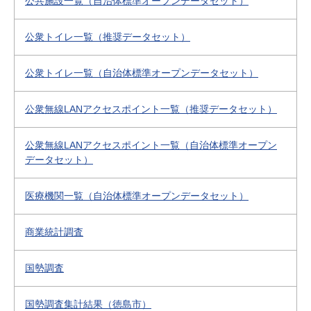
公共施設一覧（自治体標準オープンデータセット）
公衆トイレ一覧（推奨データセット）
公衆トイレ一覧（自治体標準オープンデータセット）
公衆無線LANアクセスポイント一覧（推奨データセット）
公衆無線LANアクセスポイント一覧（自治体標準オープン
データセット）
医療機関一覧（自治体標準オープンデータセット）
商業統計調査
国勢調査
国勢調査集計結果（徳島市）