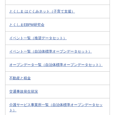
とくしま はぐくみネット（子育て支援）
とくしまEBPM研究会
イベント一覧（推奨データセット）
イベント一覧（自治体標準オープンデータセット）
オープンデータ一覧（自治体標準オープンデータセット）
不動産と税金
交通事故発生状況
介護サービス事業所一覧（自治体標準オープンデータセッ
ト）