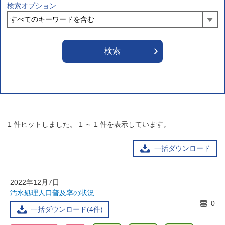
検索オプション
1
件ヒットしました。
1
～
1
件を表示しています。
一括ダウンロード
2022年12月7日
汚水処理人口普及率の状況
0
一括ダウンロード(4件)