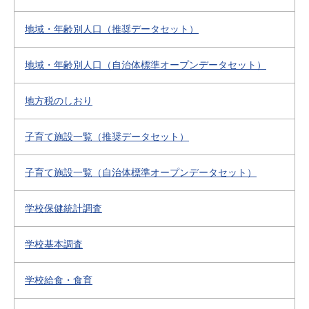
地域・年齢別人口（推奨データセット）
地域・年齢別人口（自治体標準オープンデータセット）
地方税のしおり
子育て施設一覧（推奨データセット）
子育て施設一覧（自治体標準オープンデータセット）
学校保健統計調査
学校基本調査
学校給食・食育