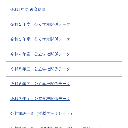
令和3年度 教育便覧
令和２年度 公立学校関係データ
令和３年度 公立学校関係データ
令和４年度 公立学校関係データ
令和５年度 公立学校関係データ
令和６年度 公立学校関係データ
令和７年度 公立学校関係データ
公共施設一覧（推奨データセット）