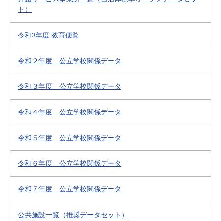
ト）
令和3年度 教育便覧
令和２年度 公立学校関係データ
令和３年度 公立学校関係データ
令和４年度 公立学校関係データ
令和５年度 公立学校関係データ
令和６年度 公立学校関係データ
令和７年度 公立学校関係データ
公共施設一覧（推奨データセット）