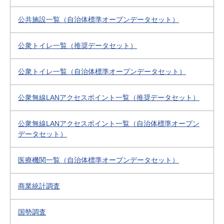
公共施設一覧（自治体標準オープンデータセット）
公衆トイレ一覧（推奨データセット）
公衆トイレ一覧（自治体標準オープンデータセット）
公衆無線LANアクセスポイント一覧（推奨データセット）
公衆無線LANアクセスポイント一覧（自治体標準オープン
データセット）
医療機関一覧（自治体標準オープンデータセット）
商業統計調査
国勢調査