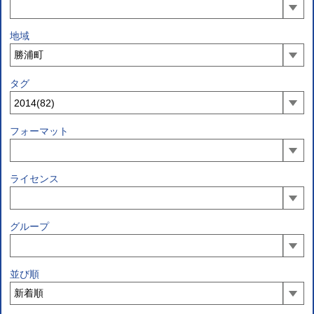
地域
タグ
フォーマット
ライセンス
グループ
並び順