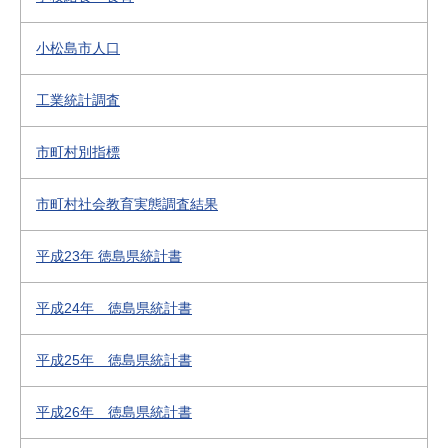
小松島市人口
工業統計調査
市町村別指標
市町村社会教育実態調査結果
平成23年 徳島県統計書
平成24年 徳島県統計書
平成25年 徳島県統計書
平成26年 徳島県統計書