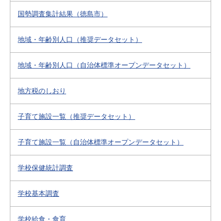
国勢調査集計結果（徳島市）
地域・年齢別人口（推奨データセット）
地域・年齢別人口（自治体標準オープンデータセット）
地方税のしおり
子育て施設一覧（推奨データセット）
子育て施設一覧（自治体標準オープンデータセット）
学校保健統計調査
学校基本調査
学校給食・食育