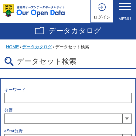
ログイン
MENU
データカタログ
HOME
›
データカタログ
›
データセット検索
データセット検索
キーワード
分野
eStat分野