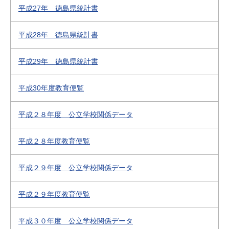
平成27年 徳島県統計書
平成28年 徳島県統計書
平成29年 徳島県統計書
平成30年度教育便覧
平成２８年度 公立学校関係データ
平成２８年度教育便覧
平成２９年度 公立学校関係データ
平成２９年度教育便覧
平成３０年度 公立学校関係データ