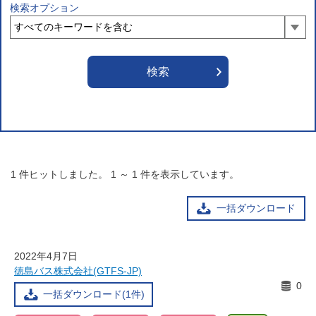
検索オプション
1
件ヒットしました。
1
～
1
件を表示しています。
一括ダウンロード
2022年4月7日
徳島バス株式会社(GTFS-JP)
0
一括ダウンロード(1件)