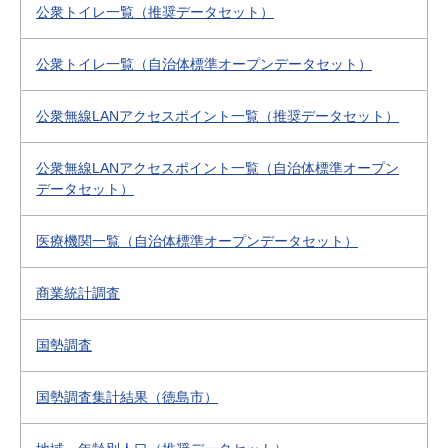
公衆トイレ一覧（推奨データセット）
公衆トイレ一覧（自治体標準オープンデータセット）
公衆無線LANアクセスポイント一覧（推奨データセット）
公衆無線LANアクセスポイント一覧（自治体標準オープン
データセット）
医療機関一覧（自治体標準オープンデータセット）
商業統計調査
国勢調査
国勢調査集計結果（徳島市）