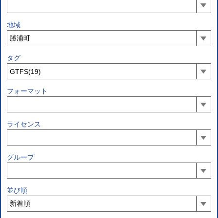
地域
タグ
フォーマット
ライセンス
グループ
並び順