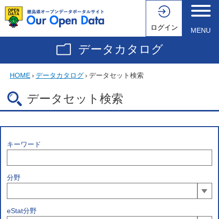
ログイン
MENU
データカタログ
HOME
›
データカタログ
›
データセット検索
データセット検索
キーワード
分野
eStat分野