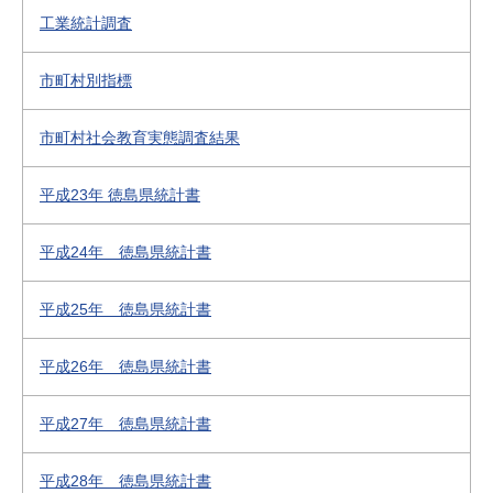
工業統計調査
市町村別指標
市町村社会教育実態調査結果
平成23年 徳島県統計書
平成24年 徳島県統計書
平成25年 徳島県統計書
平成26年 徳島県統計書
平成27年 徳島県統計書
平成28年 徳島県統計書