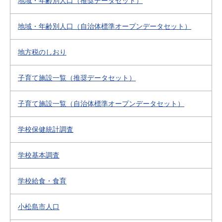
地域・年齢別人口（推奨データセット）
地域・年齢別人口（自治体標準オープンデータセット）
地方税のしおり
子育て施設一覧（推奨データセット）
子育て施設一覧（自治体標準オープンデータセット）
学校保健統計調査
学校基本調査
学校給食・食育
小松島市人口