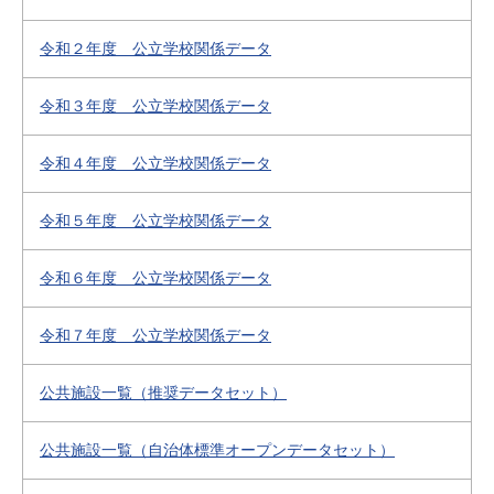
令和２年度 公立学校関係データ
令和３年度 公立学校関係データ
令和４年度 公立学校関係データ
令和５年度 公立学校関係データ
令和６年度 公立学校関係データ
令和７年度 公立学校関係データ
公共施設一覧（推奨データセット）
公共施設一覧（自治体標準オープンデータセット）