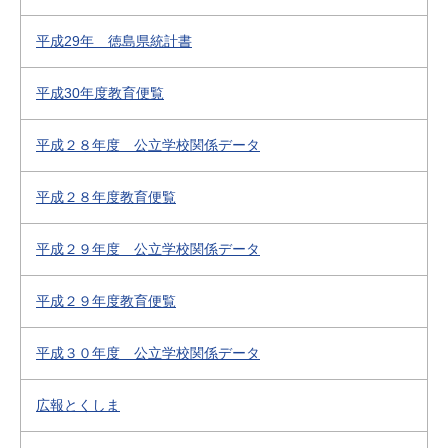
平成29年 徳島県統計書
平成30年度教育便覧
平成２８年度 公立学校関係データ
平成２８年度教育便覧
平成２９年度 公立学校関係データ
平成２９年度教育便覧
平成３０年度 公立学校関係データ
広報とくしま