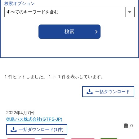
検索オプション
1
件ヒットしました。
1
～
1
件を表示しています。
一括ダウンロード
2022年4月7日
徳島バス株式会社(GTFS-JP)
0
一括ダウンロード(1件)