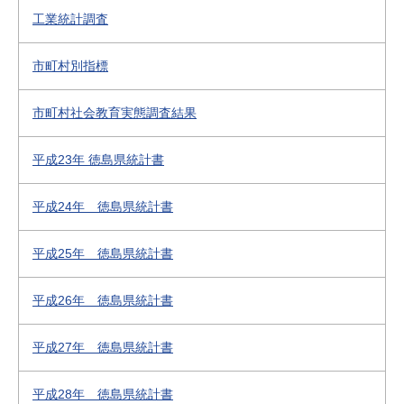
工業統計調査
市町村別指標
市町村社会教育実態調査結果
平成23年 徳島県統計書
平成24年 徳島県統計書
平成25年 徳島県統計書
平成26年 徳島県統計書
平成27年 徳島県統計書
平成28年 徳島県統計書