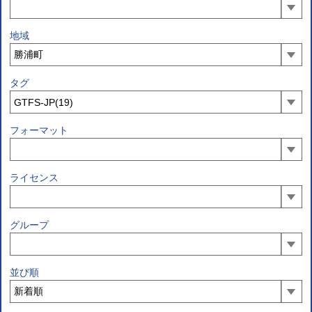
地域
タグ
フォーマット
ライセンス
グループ
並び順