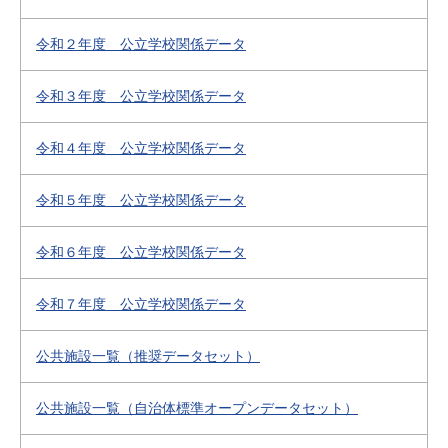
令和２年度 公立学校関係データ
令和３年度 公立学校関係データ
令和４年度 公立学校関係データ
令和５年度 公立学校関係データ
令和６年度 公立学校関係データ
令和７年度 公立学校関係データ
公共施設一覧（推奨データセット）
公共施設一覧（自治体標準オープンデータセット）