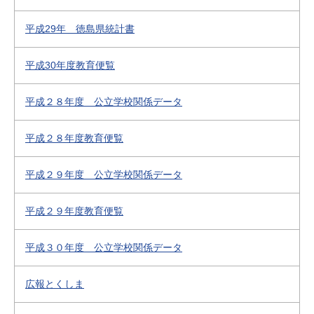
平成29年 徳島県統計書
平成30年度教育便覧
平成２８年度 公立学校関係データ
平成２８年度教育便覧
平成２９年度 公立学校関係データ
平成２９年度教育便覧
平成３０年度 公立学校関係データ
広報とくしま