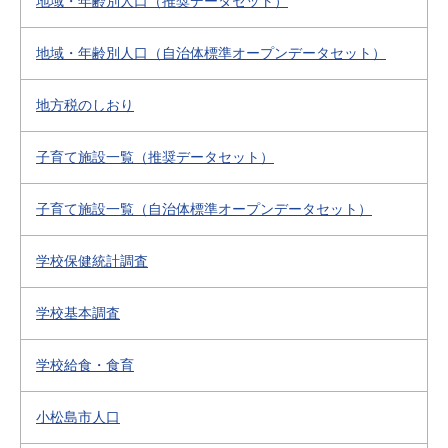
地域・年齢別人口（推奨データセット）
地域・年齢別人口（自治体標準オープンデータセット）
地方税のしおり
子育て施設一覧（推奨データセット）
子育て施設一覧（自治体標準オープンデータセット）
学校保健統計調査
学校基本調査
学校給食・食育
小松島市人口