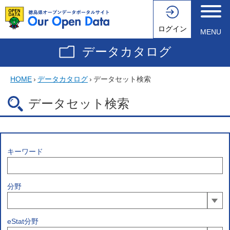
ログイン
MENU
データカタログ
HOME
›
データカタログ
›
データセット検索
データセット検索
キーワード
分野
eStat分野