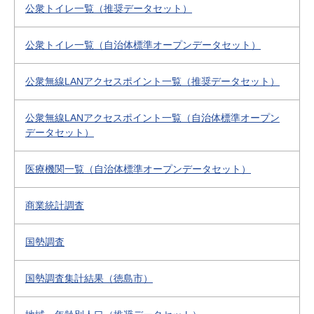
公衆トイレ一覧（推奨データセット）
公衆トイレ一覧（自治体標準オープンデータセット）
公衆無線LANアクセスポイント一覧（推奨データセット）
公衆無線LANアクセスポイント一覧（自治体標準オープン
データセット）
医療機関一覧（自治体標準オープンデータセット）
商業統計調査
国勢調査
国勢調査集計結果（徳島市）