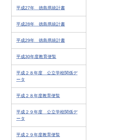
平成27年 徳島県統計書
平成28年 徳島県統計書
平成29年 徳島県統計書
平成30年度教育便覧
平成２８年度 公立学校関係デ
ータ
平成２８年度教育便覧
平成２９年度 公立学校関係デ
ータ
平成２９年度教育便覧