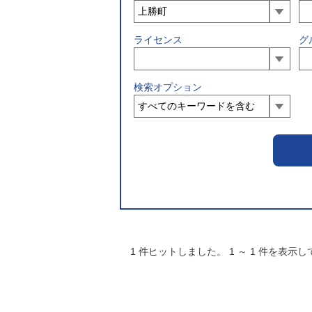
ライセンス
グ
検索オプション
1
件ヒットしました。
1
～
1
件を表示し