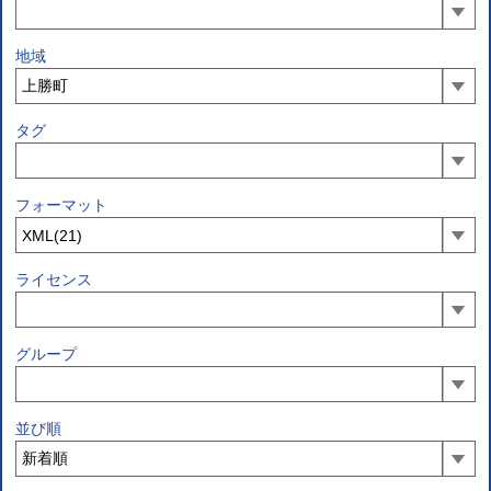
地域
タグ
フォーマット
ライセンス
グループ
並び順