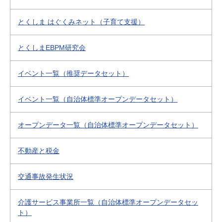
とくしま はぐくみネット（子育て支援）
とくしまEBPM研究会
イベント一覧（推奨データセット）
イベント一覧（自治体標準オープンデータセット）
オープンデータ一覧（自治体標準オープンデータセット）
不動産と税金
交通事故発生状況
介護サービス事業所一覧（自治体標準オープンデータセッ
ト）