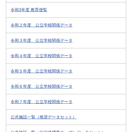
令和3年度 教育便覧
令和２年度 公立学校関係データ
令和３年度 公立学校関係データ
令和４年度 公立学校関係データ
令和５年度 公立学校関係データ
令和６年度 公立学校関係データ
令和７年度 公立学校関係データ
公共施設一覧（推奨データセット）