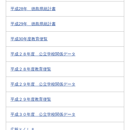
平成28年 徳島県統計書
平成29年 徳島県統計書
平成30年度教育便覧
平成２８年度 公立学校関係データ
平成２８年度教育便覧
平成２９年度 公立学校関係データ
平成２９年度教育便覧
平成３０年度 公立学校関係データ
広報とくしま