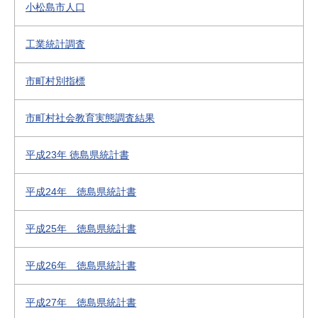
小松島市人口
工業統計調査
市町村別指標
市町村社会教育実態調査結果
平成23年 徳島県統計書
平成24年 徳島県統計書
平成25年 徳島県統計書
平成26年 徳島県統計書
平成27年 徳島県統計書