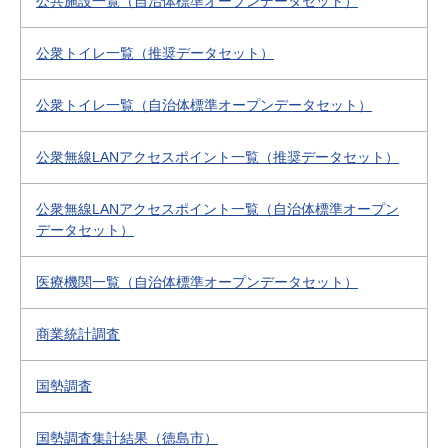
公共施設一覧（自治体標準オープンデータセット）
公衆トイレ一覧（推奨データセット）
公衆トイレ一覧（自治体標準オープンデータセット）
公衆無線LANアクセスポイント一覧（推奨データセット）
公衆無線LANアクセスポイント一覧（自治体標準オープン
データセット）
医療機関一覧（自治体標準オープンデータセット）
商業統計調査
国勢調査
国勢調査集計結果（徳島市）