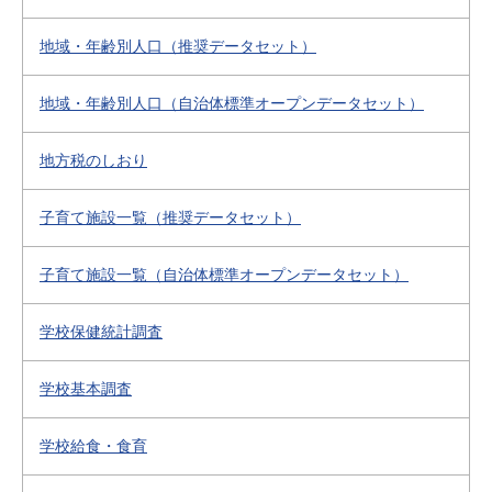
地域・年齢別人口（推奨データセット）
地域・年齢別人口（自治体標準オープンデータセット）
地方税のしおり
子育て施設一覧（推奨データセット）
子育て施設一覧（自治体標準オープンデータセット）
学校保健統計調査
学校基本調査
学校給食・食育