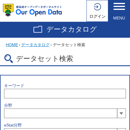
ログイン
MENU
データカタログ
HOME
›
データカタログ
›
データセット検索
データセット検索
キーワード
分野
eStat分野