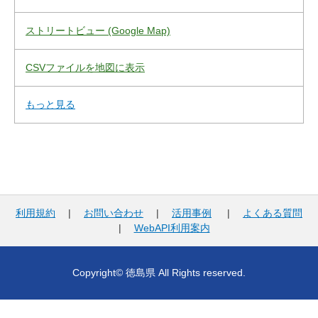
ストリートビュー (Google Map)
CSVファイルを地図に表示
もっと見る
利用規約
|
お問い合わせ
|
活用事例
|
よくある質問
|
WebAPI利用案内
Copyright© 徳島県 All Rights reserved.