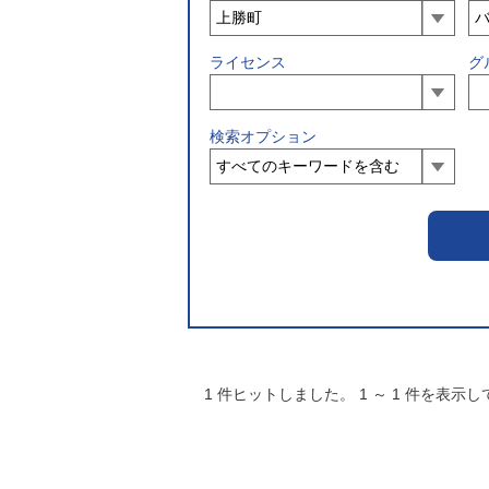
ライセンス
グ
検索オプション
1
件ヒットしました。
1
～
1
件を表示し