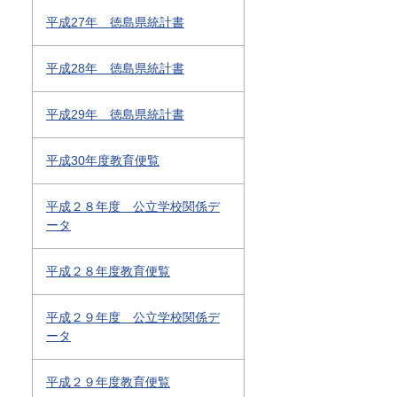
平成27年 徳島県統計書
平成28年 徳島県統計書
平成29年 徳島県統計書
平成30年度教育便覧
平成２８年度 公立学校関係デ
ータ
平成２８年度教育便覧
平成２９年度 公立学校関係デ
ータ
平成２９年度教育便覧