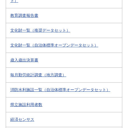
ト）
教育調査報告書
文化財一覧（推奨データセット）
文化財一覧（自治体標準オープンデータセット）
歳入歳出決算書
毎月勤労統計調査（地方調査）
消防水利施設一覧（自治体標準オープンデータセット）
県立施設利用者数
経済センサス