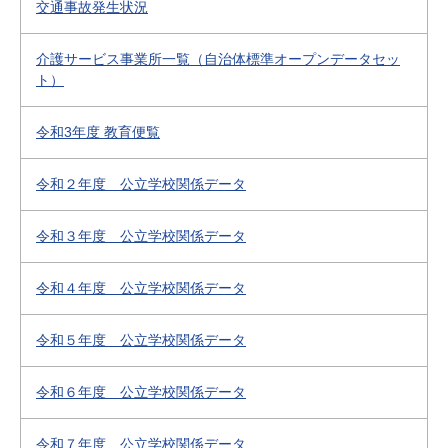
交通事故発生状況
介護サービス事業所一覧（自治体標準オープンデータセッ
ト）
令和3年度 教育便覧
令和２年度 公立学校関係データ
令和３年度 公立学校関係データ
令和４年度 公立学校関係データ
令和５年度 公立学校関係データ
令和６年度 公立学校関係データ
令和７年度 公立学校関係データ