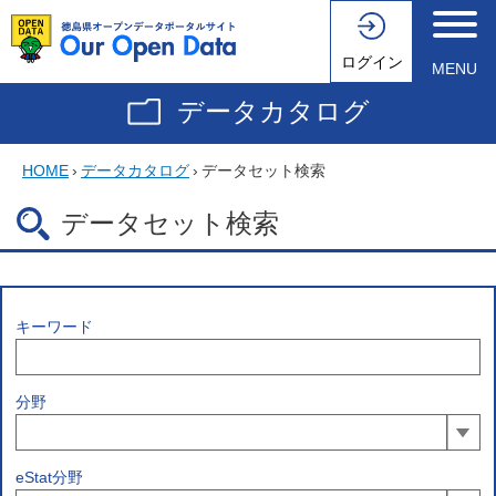
ログイン
MENU
データカタログ
HOME
›
データカタログ
›
データセット検索
データセット検索
キーワード
分野
eStat分野