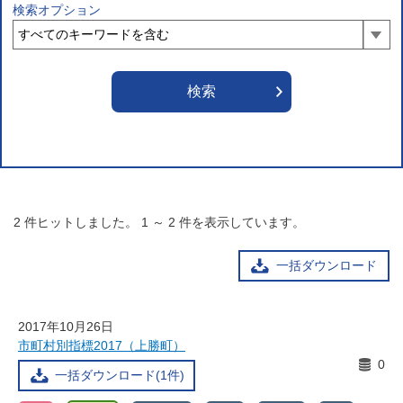
検索オプション
2
件ヒットしました。
1
～
2
件を表示しています。
一括ダウンロード
2017年10月26日
市町村別指標2017（上勝町）
0
一括ダウンロード(1件)