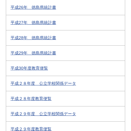
平成26年 徳島県統計書
平成27年 徳島県統計書
平成28年 徳島県統計書
平成29年 徳島県統計書
平成30年度教育便覧
平成２８年度 公立学校関係データ
平成２８年度教育便覧
平成２９年度 公立学校関係データ
平成２９年度教育便覧