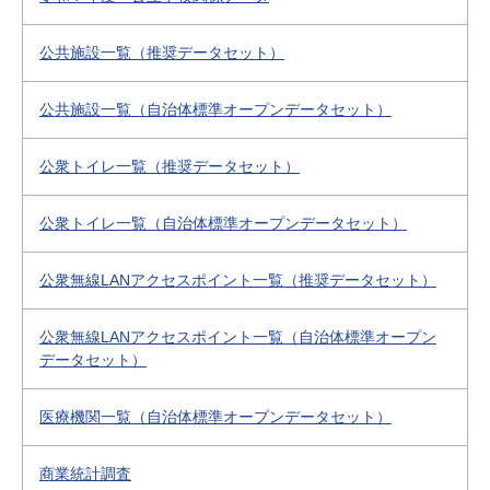
公共施設一覧（推奨データセット）
公共施設一覧（自治体標準オープンデータセット）
公衆トイレ一覧（推奨データセット）
公衆トイレ一覧（自治体標準オープンデータセット）
公衆無線LANアクセスポイント一覧（推奨データセット）
公衆無線LANアクセスポイント一覧（自治体標準オープン
データセット）
医療機関一覧（自治体標準オープンデータセット）
商業統計調査