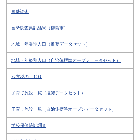
国勢調査
国勢調査集計結果（徳島市）
地域・年齢別人口（推奨データセット）
地域・年齢別人口（自治体標準オープンデータセット）
地方税のしおり
子育て施設一覧（推奨データセット）
子育て施設一覧（自治体標準オープンデータセット）
学校保健統計調査