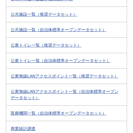
公共施設一覧（推奨データセット）
公共施設一覧（自治体標準オープンデータセット）
公衆トイレ一覧（推奨データセット）
公衆トイレ一覧（自治体標準オープンデータセット）
公衆無線LANアクセスポイント一覧（推奨データセット）
公衆無線LANアクセスポイント一覧（自治体標準オープン
データセット）
医療機関一覧（自治体標準オープンデータセット）
商業統計調査