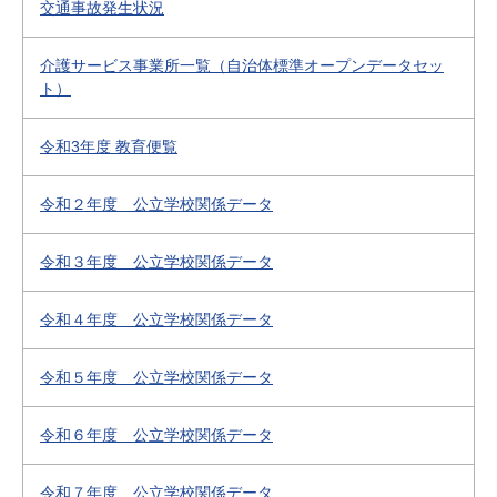
交通事故発生状況
介護サービス事業所一覧（自治体標準オープンデータセッ
ト）
令和3年度 教育便覧
令和２年度 公立学校関係データ
令和３年度 公立学校関係データ
令和４年度 公立学校関係データ
令和５年度 公立学校関係データ
令和６年度 公立学校関係データ
令和７年度 公立学校関係データ