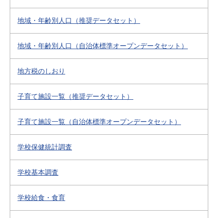
地域・年齢別人口（推奨データセット）
地域・年齢別人口（自治体標準オープンデータセット）
地方税のしおり
子育て施設一覧（推奨データセット）
子育て施設一覧（自治体標準オープンデータセット）
学校保健統計調査
学校基本調査
学校給食・食育