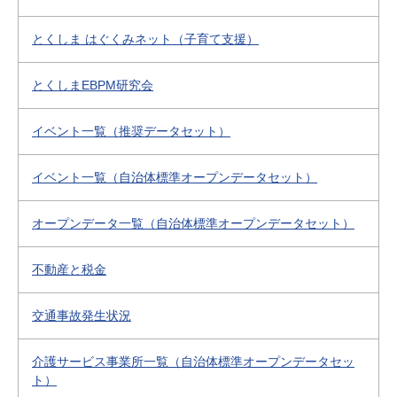
とくしま はぐくみネット（子育て支援）
とくしまEBPM研究会
イベント一覧（推奨データセット）
イベント一覧（自治体標準オープンデータセット）
オープンデータ一覧（自治体標準オープンデータセット）
不動産と税金
交通事故発生状況
介護サービス事業所一覧（自治体標準オープンデータセッ
ト）