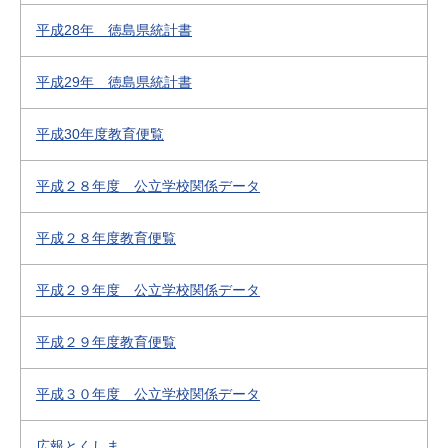
平成28年 徳島県統計書
平成29年 徳島県統計書
平成30年度教育便覧
平成２８年度 公立学校関係データ
平成２８年度教育便覧
平成２９年度 公立学校関係データ
平成２９年度教育便覧
平成３０年度 公立学校関係データ
広報とくしま