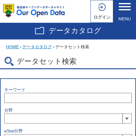
ログイン
MENU
データカタログ
HOME
›
データカタログ
›
データセット検索
データセット検索
キーワード
分野
eStat分野