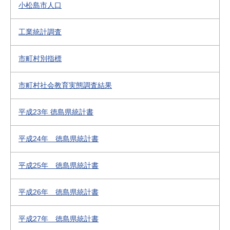
小松島市人口
工業統計調査
市町村別指標
市町村社会教育実態調査結果
平成23年 徳島県統計書
平成24年 徳島県統計書
平成25年 徳島県統計書
平成26年 徳島県統計書
平成27年 徳島県統計書