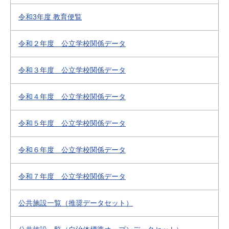
令和3年度 教育便覧
令和２年度 公立学校関係データ
令和３年度 公立学校関係データ
令和４年度 公立学校関係データ
令和５年度 公立学校関係データ
令和６年度 公立学校関係データ
令和７年度 公立学校関係データ
公共施設一覧（推奨データセット）