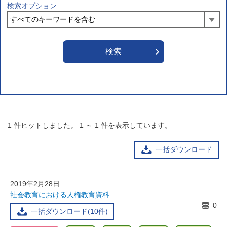
検索オプション
1
件ヒットしました。
1
～
1
件を表示しています。
一括ダウンロード
2019年2月28日
社会教育における人権教育資料
0
一括ダウンロード(10件)