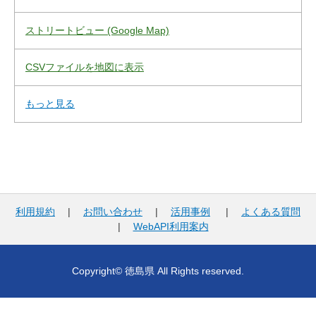
ストリートビュー (Google Map)
CSVファイルを地図に表示
もっと見る
利用規約
|
お問い合わせ
|
活用事例
|
よくある質問
|
WebAPI利用案内
Copyright© 徳島県 All Rights reserved.