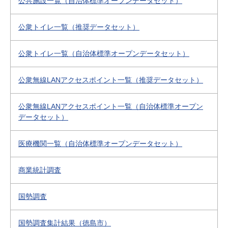
公共施設一覧（自治体標準オープンデータセット）
公衆トイレ一覧（推奨データセット）
公衆トイレ一覧（自治体標準オープンデータセット）
公衆無線LANアクセスポイント一覧（推奨データセット）
公衆無線LANアクセスポイント一覧（自治体標準オープン
データセット）
医療機関一覧（自治体標準オープンデータセット）
商業統計調査
国勢調査
国勢調査集計結果（徳島市）