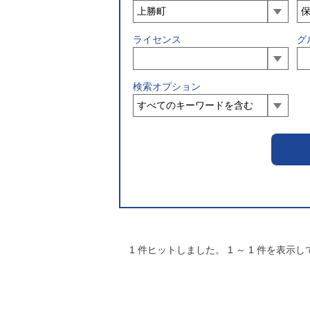
ライセンス
グ
検索オプション
1
件ヒットしました。
1
～
1
件を表示し