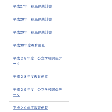
平成27年 徳島県統計書
平成28年 徳島県統計書
平成29年 徳島県統計書
平成30年度教育便覧
平成２８年度 公立学校関係デ
ータ
平成２８年度教育便覧
平成２９年度 公立学校関係デ
ータ
平成２９年度教育便覧