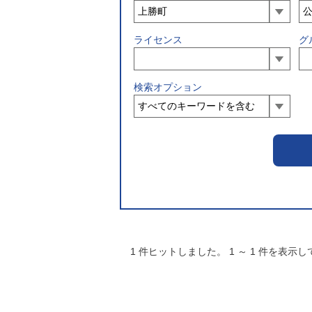
ライセンス
グ
検索オプション
1
件ヒットしました。
1
～
1
件を表示し