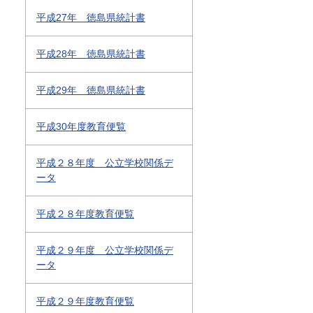
平成27年 徳島県統計書
平成28年 徳島県統計書
平成29年 徳島県統計書
平成30年度教育便覧
平成２８年度 公立学校関係デ
ータ
平成２８年度教育便覧
平成２９年度 公立学校関係デ
ータ
平成２９年度教育便覧