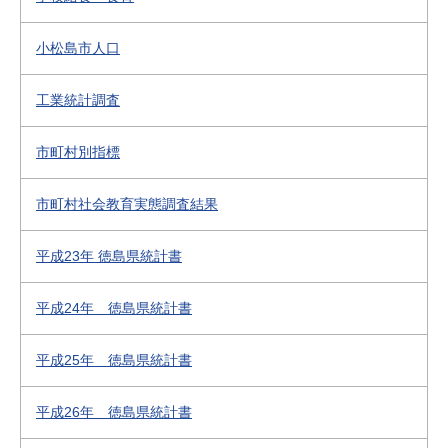
小松島市人口
工業統計調査
市町村別指標
市町村社会教育実態調査結果
平成23年 徳島県統計書
平成24年 徳島県統計書
平成25年 徳島県統計書
平成26年 徳島県統計書