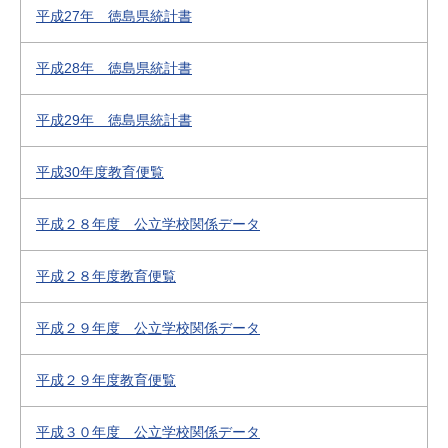
平成27年 徳島県統計書
平成28年 徳島県統計書
平成29年 徳島県統計書
平成30年度教育便覧
平成２８年度 公立学校関係データ
平成２８年度教育便覧
平成２９年度 公立学校関係データ
平成２９年度教育便覧
平成３０年度 公立学校関係データ