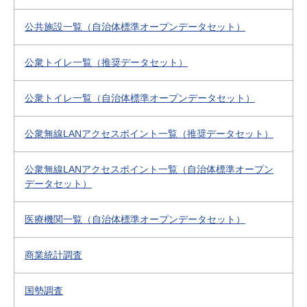
公共施設一覧（自治体標準オープンデータセット）
公衆トイレ一覧（推奨データセット）
公衆トイレ一覧（自治体標準オープンデータセット）
公衆無線LANアクセスポイント一覧（推奨データセット）
公衆無線LANアクセスポイント一覧（自治体標準オープン
データセット）
医療機関一覧（自治体標準オープンデータセット）
商業統計調査
国勢調査