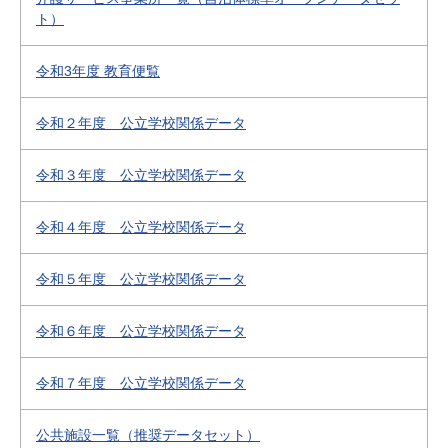
ト）
令和3年度 教育便覧
令和２年度 公立学校関係データ
令和３年度 公立学校関係データ
令和４年度 公立学校関係データ
令和５年度 公立学校関係データ
令和６年度 公立学校関係データ
令和７年度 公立学校関係データ
公共施設一覧（推奨データセット）