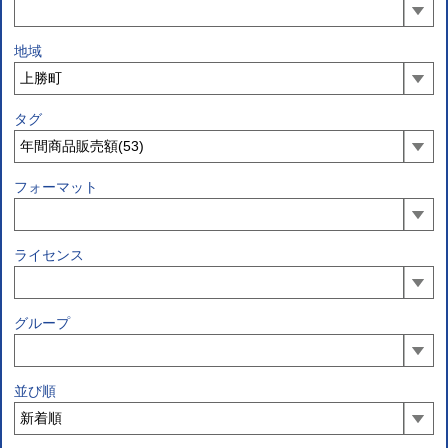
地域
タグ
フォーマット
ライセンス
グループ
並び順