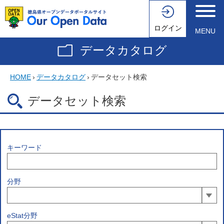
ログイン
MENU
データカタログ
HOME
›
データカタログ
›
データセット検索
データセット検索
キーワード
分野
eStat分野