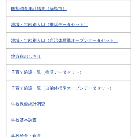
国勢調査集計結果（徳島市）
地域・年齢別人口（推奨データセット）
地域・年齢別人口（自治体標準オープンデータセット）
地方税のしおり
子育て施設一覧（推奨データセット）
子育て施設一覧（自治体標準オープンデータセット）
学校保健統計調査
学校基本調査
学校給食・食育