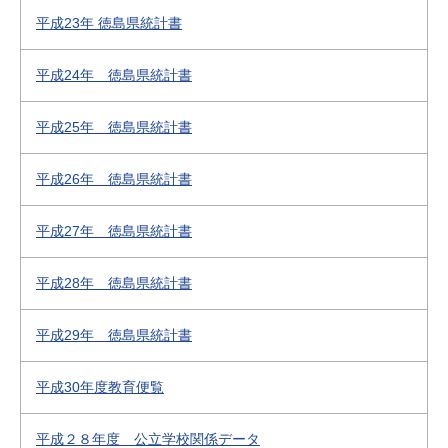
平成23年 徳島県統計書
平成24年 徳島県統計書
平成25年 徳島県統計書
平成26年 徳島県統計書
平成27年 徳島県統計書
平成28年 徳島県統計書
平成29年 徳島県統計書
平成30年度教育便覧
平成２８年度 公立学校関係データ