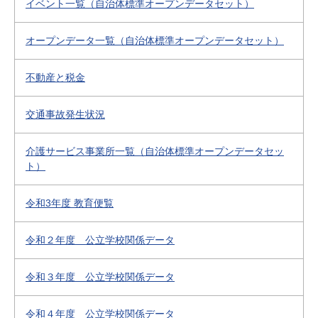
イベント一覧（自治体標準オープンデータセット）
オープンデータ一覧（自治体標準オープンデータセット）
不動産と税金
交通事故発生状況
介護サービス事業所一覧（自治体標準オープンデータセッ
ト）
令和3年度 教育便覧
令和２年度 公立学校関係データ
令和３年度 公立学校関係データ
令和４年度 公立学校関係データ