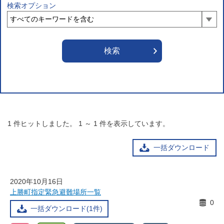
検索オプション
1
件ヒットしました。
1
～
1
件を表示しています。
一括ダウンロード
2020年10月16日
上勝町指定緊急避難場所一覧
0
一括ダウンロード(1件)