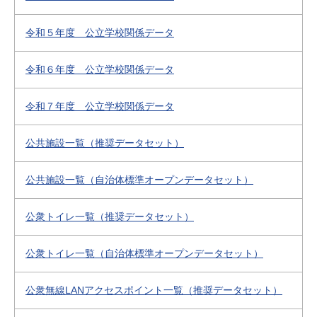
令和５年度 公立学校関係データ
令和６年度 公立学校関係データ
令和７年度 公立学校関係データ
公共施設一覧（推奨データセット）
公共施設一覧（自治体標準オープンデータセット）
公衆トイレ一覧（推奨データセット）
公衆トイレ一覧（自治体標準オープンデータセット）
公衆無線LANアクセスポイント一覧（推奨データセット）