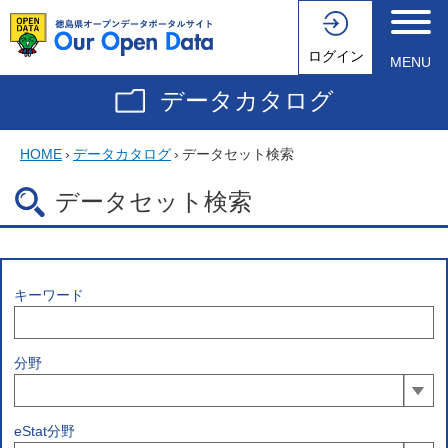
ログイン
MENU
データカタログ
HOME
›
データカタログ
›
データセット検索
データセット検索
キーワード
分野
eStat分野