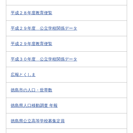
平成２８年度教育便覧
平成２９年度 公立学校関係データ
平成２９年度教育便覧
平成３０年度 公立学校関係データ
広報とくしま
徳島市の人口・世帯数
徳島県人口移動調査 年報
徳島県公立高等学校募集定員