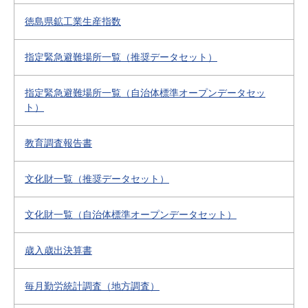
徳島県鉱工業生産指数
指定緊急避難場所一覧（推奨データセット）
指定緊急避難場所一覧（自治体標準オープンデータセッ
ト）
教育調査報告書
文化財一覧（推奨データセット）
文化財一覧（自治体標準オープンデータセット）
歳入歳出決算書
毎月勤労統計調査（地方調査）