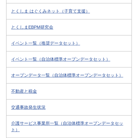
とくしま はぐくみネット（子育て支援）
とくしまEBPM研究会
イベント一覧（推奨データセット）
イベント一覧（自治体標準オープンデータセット）
オープンデータ一覧（自治体標準オープンデータセット）
不動産と税金
交通事故発生状況
介護サービス事業所一覧（自治体標準オープンデータセッ
ト）