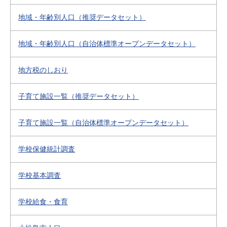
地域・年齢別人口（推奨データセット）
地域・年齢別人口（自治体標準オープンデータセット）
地方税のしおり
子育て施設一覧（推奨データセット）
子育て施設一覧（自治体標準オープンデータセット）
学校保健統計調査
学校基本調査
学校給食・食育