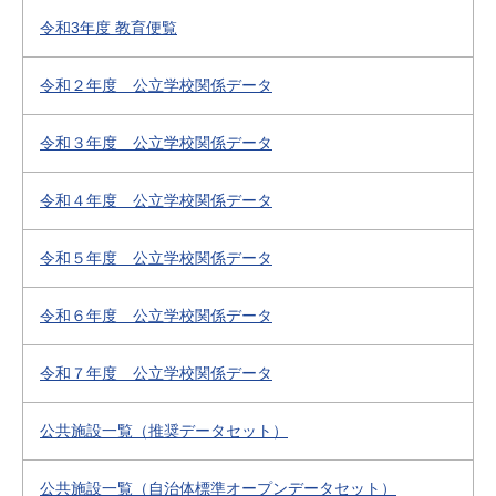
令和3年度 教育便覧
令和２年度 公立学校関係データ
令和３年度 公立学校関係データ
令和４年度 公立学校関係データ
令和５年度 公立学校関係データ
令和６年度 公立学校関係データ
令和７年度 公立学校関係データ
公共施設一覧（推奨データセット）
公共施設一覧（自治体標準オープンデータセット）