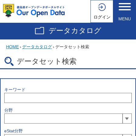
ログイン
MENU
データカタログ
HOME
›
データカタログ
›
データセット検索
データセット検索
キーワード
分野
eStat分野