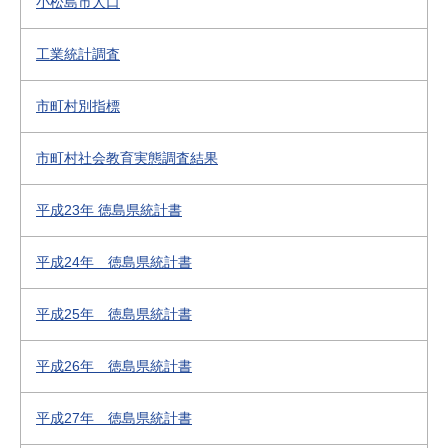
小松島市人口
工業統計調査
市町村別指標
市町村社会教育実態調査結果
平成23年 徳島県統計書
平成24年 徳島県統計書
平成25年 徳島県統計書
平成26年 徳島県統計書
平成27年 徳島県統計書