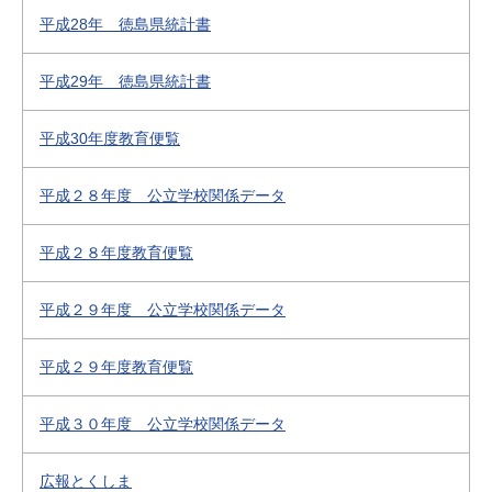
平成28年 徳島県統計書
平成29年 徳島県統計書
平成30年度教育便覧
平成２８年度 公立学校関係データ
平成２８年度教育便覧
平成２９年度 公立学校関係データ
平成２９年度教育便覧
平成３０年度 公立学校関係データ
広報とくしま