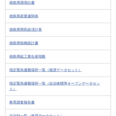
徳島県環境白書
徳島県産業連関表
徳島県県民経済計算
徳島県税務統計書
徳島県鉱工業生産指数
指定緊急避難場所一覧（推奨データセット）
指定緊急避難場所一覧（自治体標準オープンデータセッ
ト）
教育調査報告書
文化財一覧（推奨データセット）