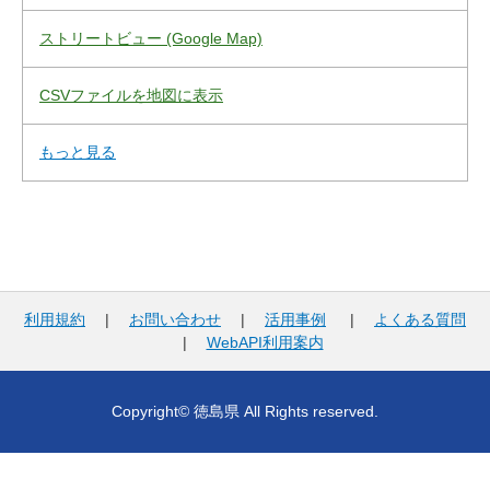
ストリートビュー (Google Map)
CSVファイルを地図に表示
もっと見る
利用規約
|
お問い合わせ
|
活用事例
|
よくある質問
|
WebAPI利用案内
Copyright© 徳島県 All Rights reserved.