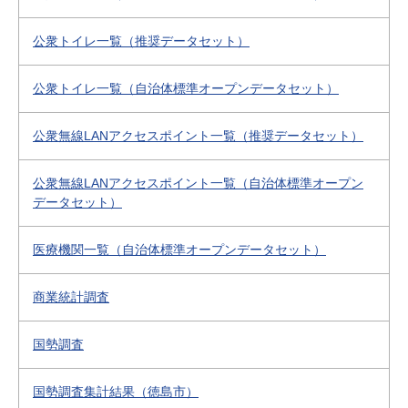
公衆トイレ一覧（推奨データセット）
公衆トイレ一覧（自治体標準オープンデータセット）
公衆無線LANアクセスポイント一覧（推奨データセット）
公衆無線LANアクセスポイント一覧（自治体標準オープン
データセット）
医療機関一覧（自治体標準オープンデータセット）
商業統計調査
国勢調査
国勢調査集計結果（徳島市）