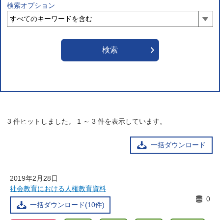
検索オプション
3
件ヒットしました。
1
～
3
件を表示しています。
一括ダウンロード
2019年2月28日
社会教育における人権教育資料
0
一括ダウンロード(10件)