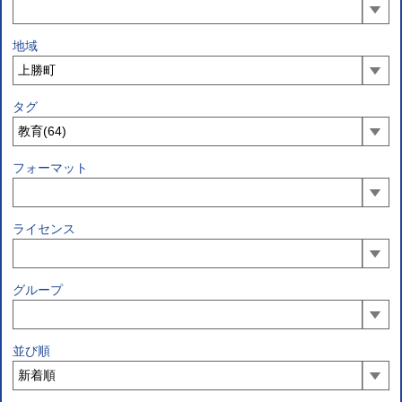
地域
タグ
フォーマット
ライセンス
グループ
並び順