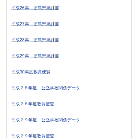
平成26年 徳島県統計書
平成27年 徳島県統計書
平成28年 徳島県統計書
平成29年 徳島県統計書
平成30年度教育便覧
平成２８年度 公立学校関係データ
平成２８年度教育便覧
平成２９年度 公立学校関係データ
平成２９年度教育便覧