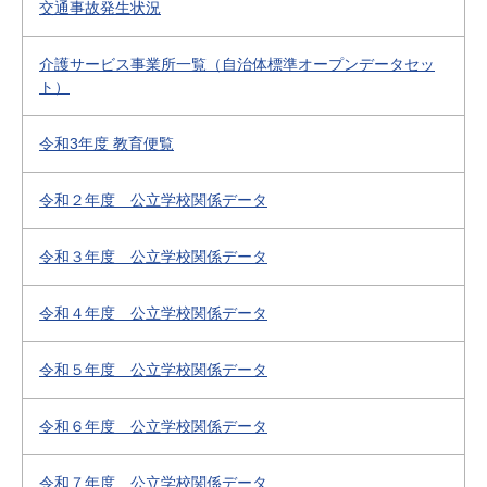
交通事故発生状況
介護サービス事業所一覧（自治体標準オープンデータセッ
ト）
令和3年度 教育便覧
令和２年度 公立学校関係データ
令和３年度 公立学校関係データ
令和４年度 公立学校関係データ
令和５年度 公立学校関係データ
令和６年度 公立学校関係データ
令和７年度 公立学校関係データ