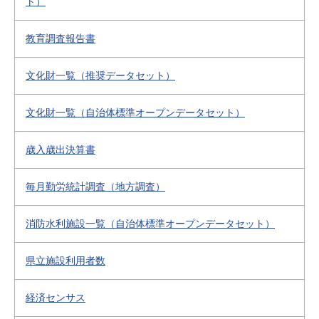
ト）
教育調査報告書
文化財一覧（推奨データセット）
文化財一覧（自治体標準オープンデータセット）
歳入歳出決算書
毎月勤労統計調査（地方調査）
消防水利施設一覧（自治体標準オープンデータセット）
県立施設利用者数
経済センサス