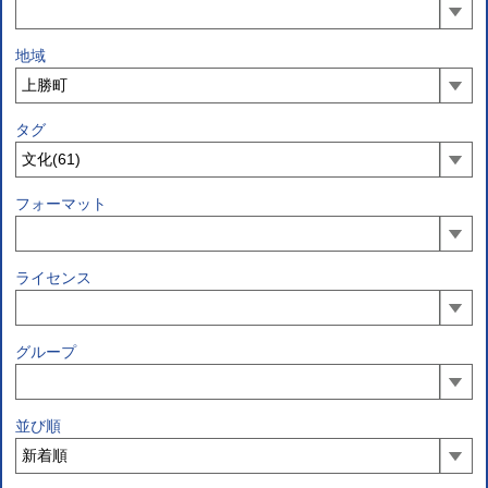
地域
タグ
フォーマット
ライセンス
グループ
並び順