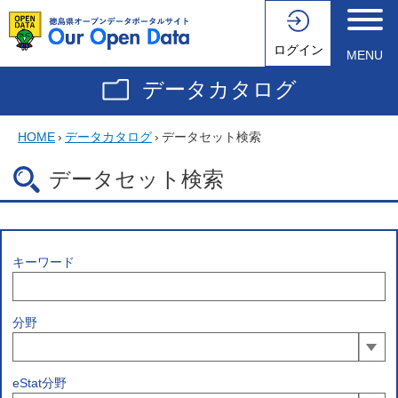
ログイン
MENU
データカタログ
HOME
›
データカタログ
›
データセット検索
データセット検索
キーワード
分野
eStat分野