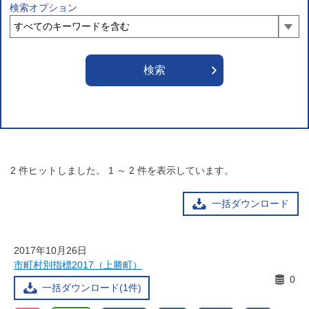
検索オプション
2
件ヒットしました。
1
～
2
件を表示しています。
一括ダウンロード
2017年10月26日
市町村別指標2017（上勝町）
0
一括ダウンロード(1件)