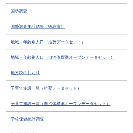
国勢調査
国勢調査集計結果（徳島市）
地域・年齢別人口（推奨データセット）
地域・年齢別人口（自治体標準オープンデータセット）
地方税のしおり
子育て施設一覧（推奨データセット）
子育て施設一覧（自治体標準オープンデータセット）
学校保健統計調査