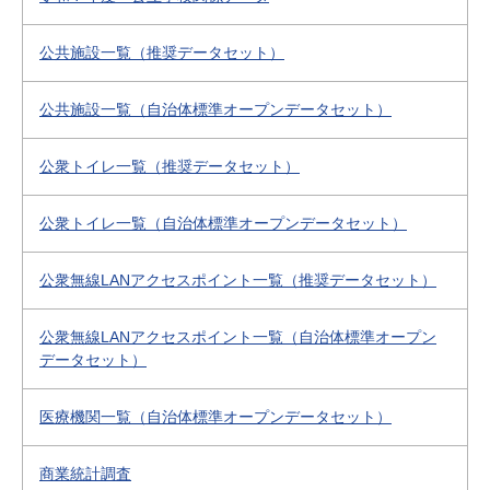
公共施設一覧（推奨データセット）
公共施設一覧（自治体標準オープンデータセット）
公衆トイレ一覧（推奨データセット）
公衆トイレ一覧（自治体標準オープンデータセット）
公衆無線LANアクセスポイント一覧（推奨データセット）
公衆無線LANアクセスポイント一覧（自治体標準オープン
データセット）
医療機関一覧（自治体標準オープンデータセット）
商業統計調査