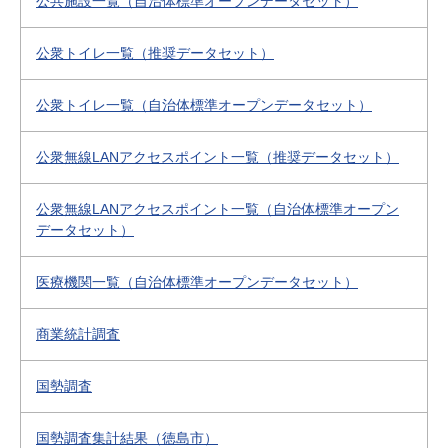
公共施設一覧（自治体標準オープンデータセット）
公衆トイレ一覧（推奨データセット）
公衆トイレ一覧（自治体標準オープンデータセット）
公衆無線LANアクセスポイント一覧（推奨データセット）
公衆無線LANアクセスポイント一覧（自治体標準オープン
データセット）
医療機関一覧（自治体標準オープンデータセット）
商業統計調査
国勢調査
国勢調査集計結果（徳島市）