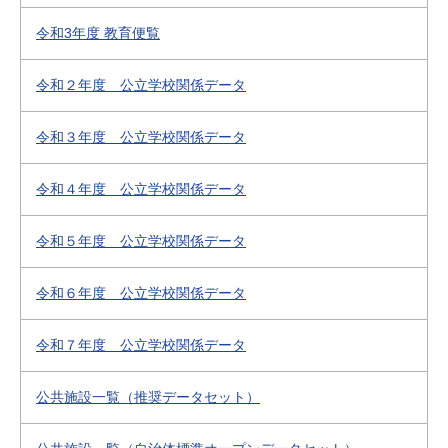
令和3年度 教育便覧
令和２年度 公立学校関係データ
令和３年度 公立学校関係データ
令和４年度 公立学校関係データ
令和５年度 公立学校関係データ
令和６年度 公立学校関係データ
令和７年度 公立学校関係データ
公共施設一覧（推奨データセット）