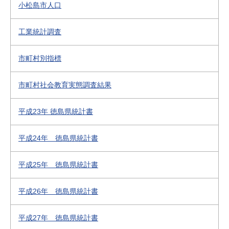
小松島市人口
工業統計調査
市町村別指標
市町村社会教育実態調査結果
平成23年 徳島県統計書
平成24年 徳島県統計書
平成25年 徳島県統計書
平成26年 徳島県統計書
平成27年 徳島県統計書