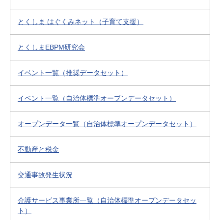
とくしま はぐくみネット（子育て支援）
とくしまEBPM研究会
イベント一覧（推奨データセット）
イベント一覧（自治体標準オープンデータセット）
オープンデータ一覧（自治体標準オープンデータセット）
不動産と税金
交通事故発生状況
介護サービス事業所一覧（自治体標準オープンデータセッ
ト）