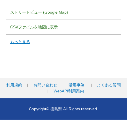
ストリートビュー (Google Map)
CSVファイルを地図に表示
もっと見る
利用規約
|
お問い合わせ
|
活用事例
|
よくある質問
|
WebAPI利用案内
Copyright© 徳島県 All Rights reserved.