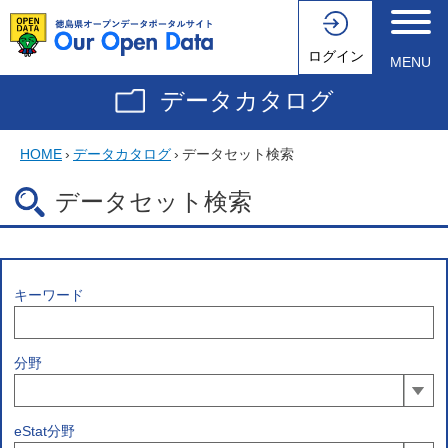
ログイン
MENU
データカタログ
HOME
›
データカタログ
›
データセット検索
データセット検索
キーワード
分野
eStat分野