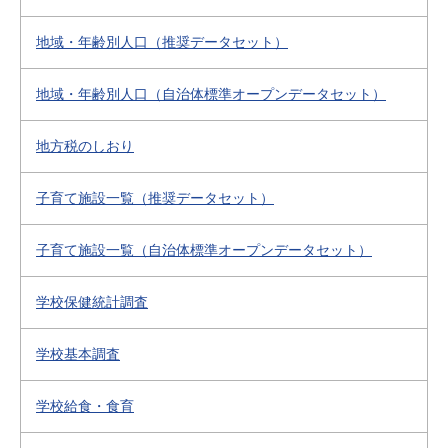
地域・年齢別人口（推奨データセット）
地域・年齢別人口（自治体標準オープンデータセット）
地方税のしおり
子育て施設一覧（推奨データセット）
子育て施設一覧（自治体標準オープンデータセット）
学校保健統計調査
学校基本調査
学校給食・食育