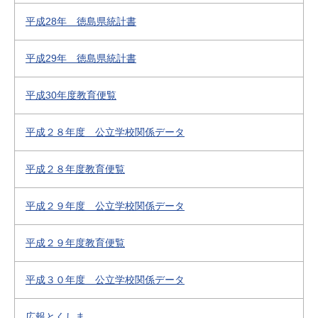
平成28年 徳島県統計書
平成29年 徳島県統計書
平成30年度教育便覧
平成２８年度 公立学校関係データ
平成２８年度教育便覧
平成２９年度 公立学校関係データ
平成２９年度教育便覧
平成３０年度 公立学校関係データ
広報とくしま