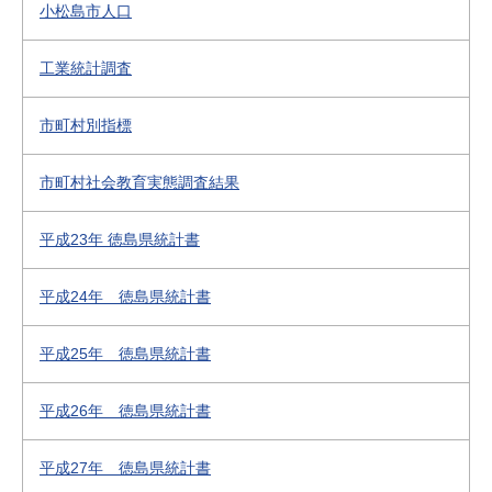
小松島市人口
工業統計調査
市町村別指標
市町村社会教育実態調査結果
平成23年 徳島県統計書
平成24年 徳島県統計書
平成25年 徳島県統計書
平成26年 徳島県統計書
平成27年 徳島県統計書