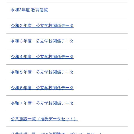
令和3年度 教育便覧
令和２年度 公立学校関係データ
令和３年度 公立学校関係データ
令和４年度 公立学校関係データ
令和５年度 公立学校関係データ
令和６年度 公立学校関係データ
令和７年度 公立学校関係データ
公共施設一覧（推奨データセット）