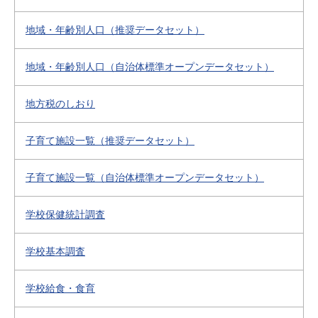
地域・年齢別人口（推奨データセット）
地域・年齢別人口（自治体標準オープンデータセット）
地方税のしおり
子育て施設一覧（推奨データセット）
子育て施設一覧（自治体標準オープンデータセット）
学校保健統計調査
学校基本調査
学校給食・食育