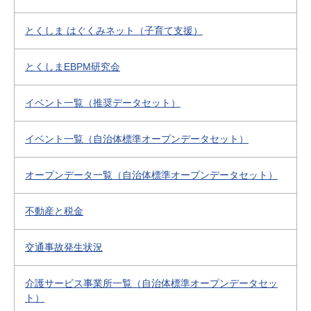
とくしま はぐくみネット（子育て支援）
とくしまEBPM研究会
イベント一覧（推奨データセット）
イベント一覧（自治体標準オープンデータセット）
オープンデータ一覧（自治体標準オープンデータセット）
不動産と税金
交通事故発生状況
介護サービス事業所一覧（自治体標準オープンデータセッ
ト）