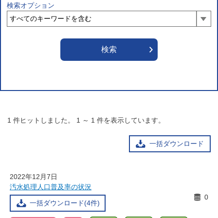
検索オプション
1
件ヒットしました。
1
～
1
件を表示しています。
一括ダウンロード
2022年12月7日
汚水処理人口普及率の状況
0
一括ダウンロード(4件)