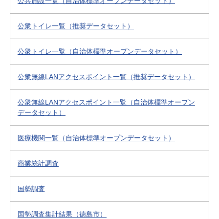
公共施設一覧（自治体標準オープンデータセット）
公衆トイレ一覧（推奨データセット）
公衆トイレ一覧（自治体標準オープンデータセット）
公衆無線LANアクセスポイント一覧（推奨データセット）
公衆無線LANアクセスポイント一覧（自治体標準オープン
データセット）
医療機関一覧（自治体標準オープンデータセット）
商業統計調査
国勢調査
国勢調査集計結果（徳島市）