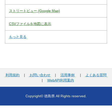
ストリートビュー (Google Map)
CSVファイルを地図に表示
もっと見る
利用規約
|
お問い合わせ
|
活用事例
|
よくある質問
|
WebAPI利用案内
Copyright© 徳島県 All Rights reserved.