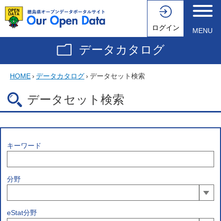
ログイン
MENU
データカタログ
HOME
›
データカタログ
›
データセット検索
データセット検索
キーワード
分野
eStat分野