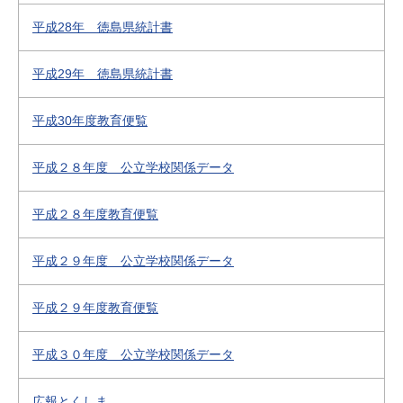
平成28年 徳島県統計書
平成29年 徳島県統計書
平成30年度教育便覧
平成２８年度 公立学校関係データ
平成２８年度教育便覧
平成２９年度 公立学校関係データ
平成２９年度教育便覧
平成３０年度 公立学校関係データ
広報とくしま