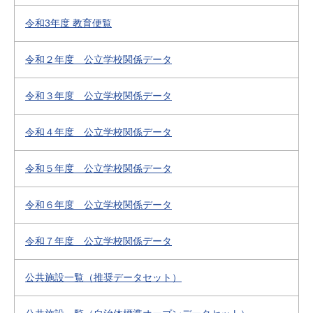
令和3年度 教育便覧
令和２年度 公立学校関係データ
令和３年度 公立学校関係データ
令和４年度 公立学校関係データ
令和５年度 公立学校関係データ
令和６年度 公立学校関係データ
令和７年度 公立学校関係データ
公共施設一覧（推奨データセット）