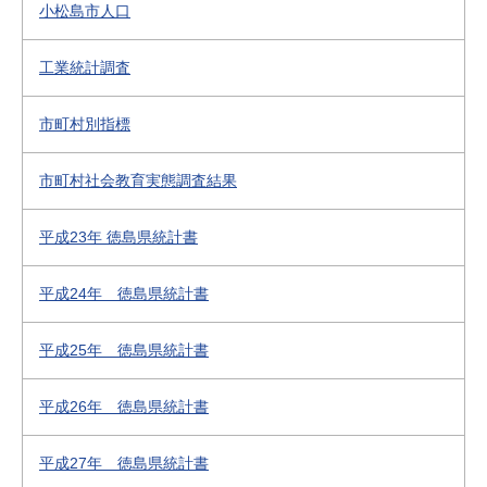
小松島市人口
工業統計調査
市町村別指標
市町村社会教育実態調査結果
平成23年 徳島県統計書
平成24年 徳島県統計書
平成25年 徳島県統計書
平成26年 徳島県統計書
平成27年 徳島県統計書