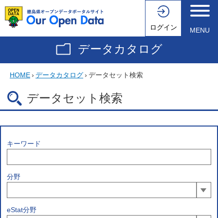
ログイン
MENU
データカタログ
HOME
›
データカタログ
›
データセット検索
データセット検索
キーワード
分野
eStat分野