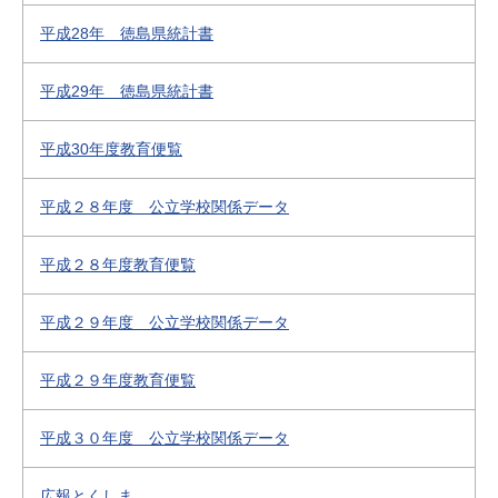
平成28年 徳島県統計書
平成29年 徳島県統計書
平成30年度教育便覧
平成２８年度 公立学校関係データ
平成２８年度教育便覧
平成２９年度 公立学校関係データ
平成２９年度教育便覧
平成３０年度 公立学校関係データ
広報とくしま