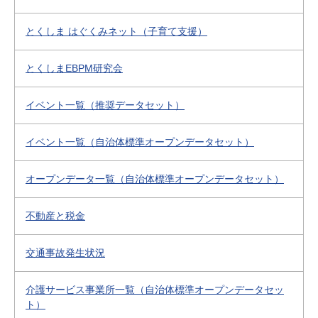
とくしま はぐくみネット（子育て支援）
とくしまEBPM研究会
イベント一覧（推奨データセット）
イベント一覧（自治体標準オープンデータセット）
オープンデータ一覧（自治体標準オープンデータセット）
不動産と税金
交通事故発生状況
介護サービス事業所一覧（自治体標準オープンデータセッ
ト）