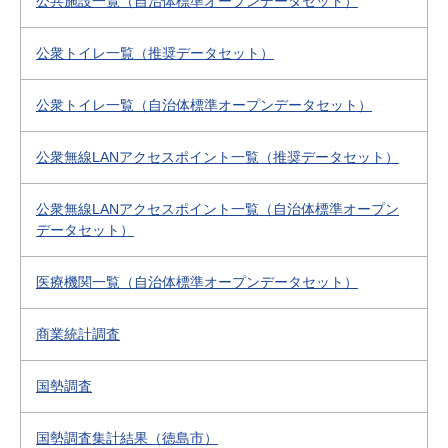
公共施設一覧（自治体標準オープンデータセット）
公衆トイレ一覧（推奨データセット）
公衆トイレ一覧（自治体標準オープンデータセット）
公衆無線LANアクセスポイント一覧（推奨データセット）
公衆無線LANアクセスポイント一覧（自治体標準オープン
データセット）
医療機関一覧（自治体標準オープンデータセット）
商業統計調査
国勢調査
国勢調査集計結果（徳島市）