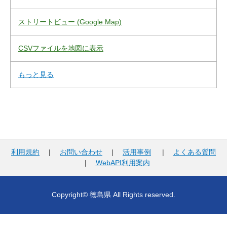
ストリートビュー (Google Map)
CSVファイルを地図に表示
もっと見る
利用規約
|
お問い合わせ
|
活用事例
|
よくある質問
|
WebAPI利用案内
Copyright© 徳島県 All Rights reserved.