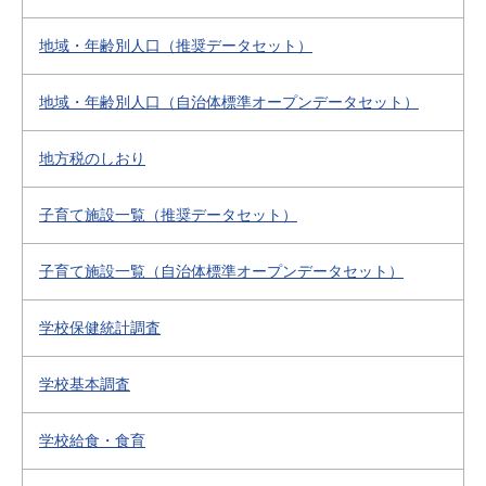
地域・年齢別人口（推奨データセット）
地域・年齢別人口（自治体標準オープンデータセット）
地方税のしおり
子育て施設一覧（推奨データセット）
子育て施設一覧（自治体標準オープンデータセット）
学校保健統計調査
学校基本調査
学校給食・食育