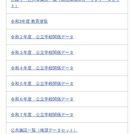
ト）
令和3年度 教育便覧
令和２年度 公立学校関係データ
令和３年度 公立学校関係データ
令和４年度 公立学校関係データ
令和５年度 公立学校関係データ
令和６年度 公立学校関係データ
令和７年度 公立学校関係データ
公共施設一覧（推奨データセット）