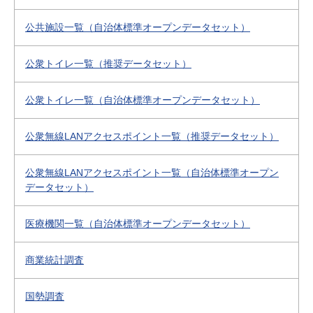
公共施設一覧（自治体標準オープンデータセット）
公衆トイレ一覧（推奨データセット）
公衆トイレ一覧（自治体標準オープンデータセット）
公衆無線LANアクセスポイント一覧（推奨データセット）
公衆無線LANアクセスポイント一覧（自治体標準オープン
データセット）
医療機関一覧（自治体標準オープンデータセット）
商業統計調査
国勢調査