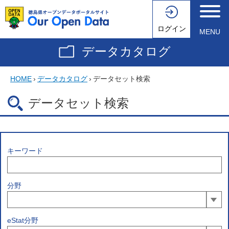
ログイン
MENU
データカタログ
HOME
›
データカタログ
›
データセット検索
データセット検索
キーワード
分野
eStat分野