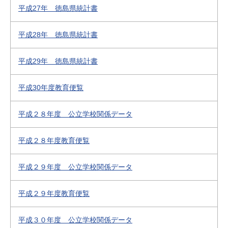
平成27年 徳島県統計書
平成28年 徳島県統計書
平成29年 徳島県統計書
平成30年度教育便覧
平成２８年度 公立学校関係データ
平成２８年度教育便覧
平成２９年度 公立学校関係データ
平成２９年度教育便覧
平成３０年度 公立学校関係データ