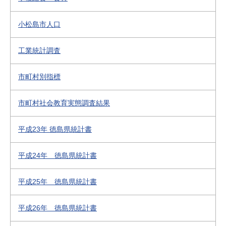
小松島市人口
工業統計調査
市町村別指標
市町村社会教育実態調査結果
平成23年 徳島県統計書
平成24年 徳島県統計書
平成25年 徳島県統計書
平成26年 徳島県統計書