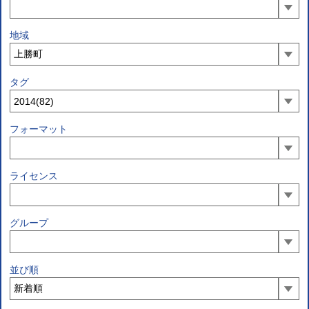
地域
タグ
フォーマット
ライセンス
グループ
並び順