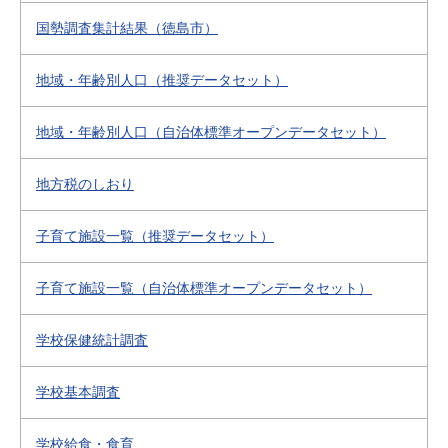
国勢調査集計結果（徳島市）
地域・年齢別人口（推奨データセット）
地域・年齢別人口（自治体標準オープンデータセット）
地方税のしおり
子育て施設一覧（推奨データセット）
子育て施設一覧（自治体標準オープンデータセット）
学校保健統計調査
学校基本調査
学校給食・食育