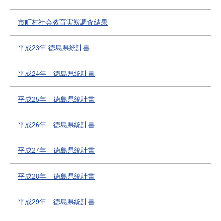
市町村社会教育実態調査結果
平成23年 徳島県統計書
平成24年 徳島県統計書
平成25年 徳島県統計書
平成26年 徳島県統計書
平成27年 徳島県統計書
平成28年 徳島県統計書
平成29年 徳島県統計書