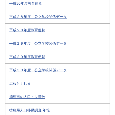
平成30年度教育便覧
平成２８年度 公立学校関係データ
平成２８年度教育便覧
平成２９年度 公立学校関係データ
平成２９年度教育便覧
平成３０年度 公立学校関係データ
広報とくしま
徳島市の人口・世帯数
徳島県人口移動調査 年報