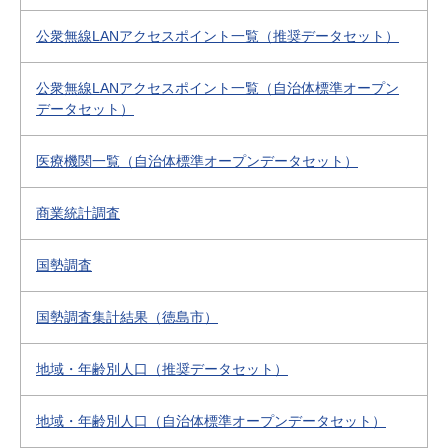
公衆無線LANアクセスポイント一覧（推奨データセット）
公衆無線LANアクセスポイント一覧（自治体標準オープン
データセット）
医療機関一覧（自治体標準オープンデータセット）
商業統計調査
国勢調査
国勢調査集計結果（徳島市）
地域・年齢別人口（推奨データセット）
地域・年齢別人口（自治体標準オープンデータセット）