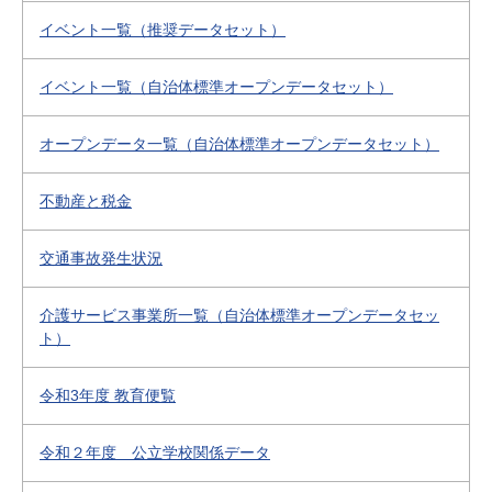
イベント一覧（推奨データセット）
イベント一覧（自治体標準オープンデータセット）
オープンデータ一覧（自治体標準オープンデータセット）
不動産と税金
交通事故発生状況
介護サービス事業所一覧（自治体標準オープンデータセッ
ト）
令和3年度 教育便覧
令和２年度 公立学校関係データ