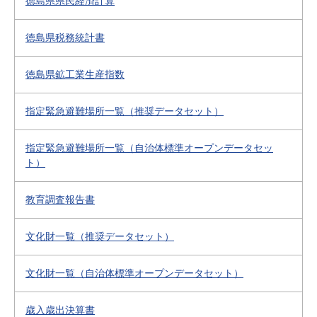
徳島県県民経済計算
徳島県税務統計書
徳島県鉱工業生産指数
指定緊急避難場所一覧（推奨データセット）
指定緊急避難場所一覧（自治体標準オープンデータセッ
ト）
教育調査報告書
文化財一覧（推奨データセット）
文化財一覧（自治体標準オープンデータセット）
歳入歳出決算書