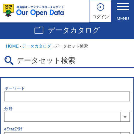
ログイン
MENU
データカタログ
HOME
›
データカタログ
›
データセット検索
データセット検索
キーワード
分野
eStat分野