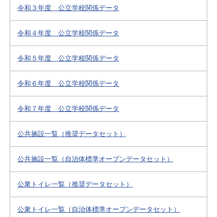
令和３年度 公立学校関係データ
令和４年度 公立学校関係データ
令和５年度 公立学校関係データ
令和６年度 公立学校関係データ
令和７年度 公立学校関係データ
公共施設一覧（推奨データセット）
公共施設一覧（自治体標準オープンデータセット）
公衆トイレ一覧（推奨データセット）
公衆トイレ一覧（自治体標準オープンデータセット）