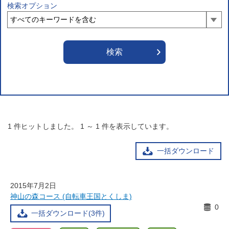
検索オプション
1
件ヒットしました。
1
～
1
件を表示しています。
一括ダウンロード
2015年7月2日
神山の森コース (自転車王国とくしま)
0
一括ダウンロード(3件)