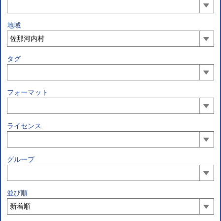
地域
タグ
フォーマット
ライセンス
グループ
並び順