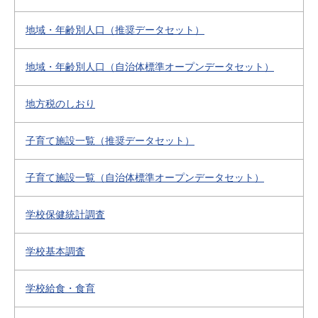
地域・年齢別人口（推奨データセット）
地域・年齢別人口（自治体標準オープンデータセット）
地方税のしおり
子育て施設一覧（推奨データセット）
子育て施設一覧（自治体標準オープンデータセット）
学校保健統計調査
学校基本調査
学校給食・食育