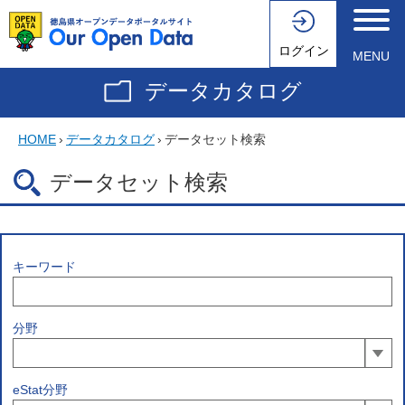
ログイン
MENU
データカタログ
HOME
›
データカタログ
›
データセット検索
データセット検索
キーワード
分野
eStat分野