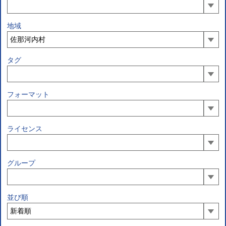
地域
タグ
フォーマット
ライセンス
グループ
並び順