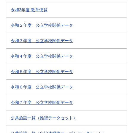
令和3年度 教育便覧
令和２年度 公立学校関係データ
令和３年度 公立学校関係データ
令和４年度 公立学校関係データ
令和５年度 公立学校関係データ
令和６年度 公立学校関係データ
令和７年度 公立学校関係データ
公共施設一覧（推奨データセット）