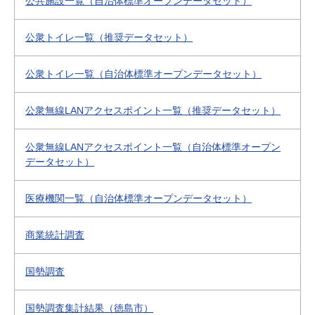
公共施設一覧（自治体標準オープンデータセット）
公衆トイレ一覧（推奨データセット）
公衆トイレ一覧（自治体標準オープンデータセット）
公衆無線LANアクセスポイント一覧（推奨データセット）
公衆無線LANアクセスポイント一覧（自治体標準オープン
データセット）
医療機関一覧（自治体標準オープンデータセット）
商業統計調査
国勢調査
国勢調査集計結果（徳島市）