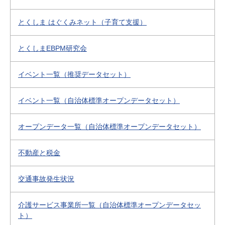
とくしま はぐくみネット（子育て支援）
とくしまEBPM研究会
イベント一覧（推奨データセット）
イベント一覧（自治体標準オープンデータセット）
オープンデータ一覧（自治体標準オープンデータセット）
不動産と税金
交通事故発生状況
介護サービス事業所一覧（自治体標準オープンデータセッ
ト）