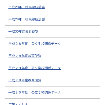
平成28年 徳島県統計書
平成29年 徳島県統計書
平成30年度教育便覧
平成２８年度 公立学校関係データ
平成２８年度教育便覧
平成２９年度 公立学校関係データ
平成２９年度教育便覧
平成３０年度 公立学校関係データ
広報とくしま