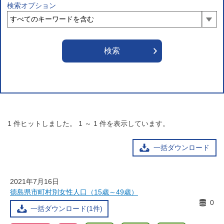
検索オプション
1
件ヒットしました。
1
～
1
件を表示しています。
一括ダウンロード
2021年7月16日
徳島県市町村別女性人口（15歳～49歳）
0
一括ダウンロード(1件)