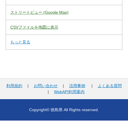
ストリートビュー (Google Map)
CSVファイルを地図に表示
もっと見る
利用規約
|
お問い合わせ
|
活用事例
|
よくある質問
|
WebAPI利用案内
Copyright© 徳島県 All Rights reserved.