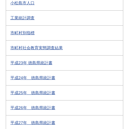
小松島市人口
工業統計調査
市町村別指標
市町村社会教育実態調査結果
平成23年 徳島県統計書
平成24年 徳島県統計書
平成25年 徳島県統計書
平成26年 徳島県統計書
平成27年 徳島県統計書