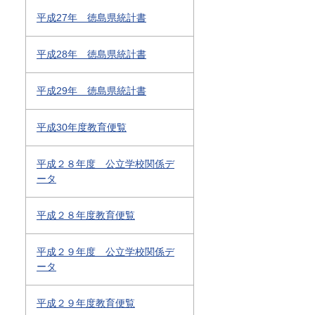
平成27年 徳島県統計書
平成28年 徳島県統計書
平成29年 徳島県統計書
平成30年度教育便覧
平成２８年度 公立学校関係デ
ータ
平成２８年度教育便覧
平成２９年度 公立学校関係デ
ータ
平成２９年度教育便覧