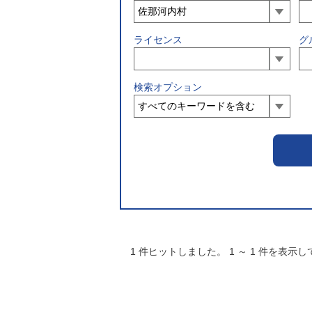
ライセンス
グ
検索オプション
1
件ヒットしました。
1
～
1
件を表示し