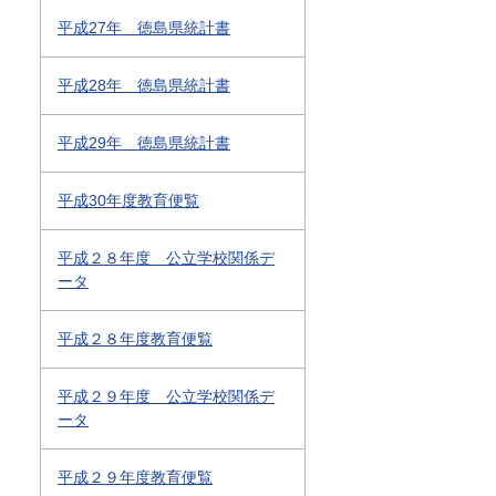
平成27年 徳島県統計書
平成28年 徳島県統計書
平成29年 徳島県統計書
平成30年度教育便覧
平成２８年度 公立学校関係デ
ータ
平成２８年度教育便覧
平成２９年度 公立学校関係デ
ータ
平成２９年度教育便覧