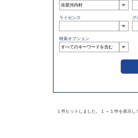
ライセンス
グ
検索オプション
1
件ヒットしました。
1
～
1
件を表示し