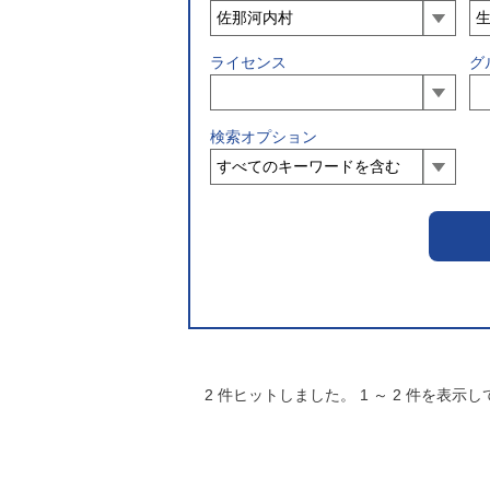
ライセンス
グ
検索オプション
2
件ヒットしました。
1
～
2
件を表示し