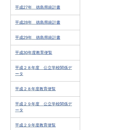
平成27年 徳島県統計書
平成28年 徳島県統計書
平成29年 徳島県統計書
平成30年度教育便覧
平成２８年度 公立学校関係デ
ータ
平成２８年度教育便覧
平成２９年度 公立学校関係デ
ータ
平成２９年度教育便覧