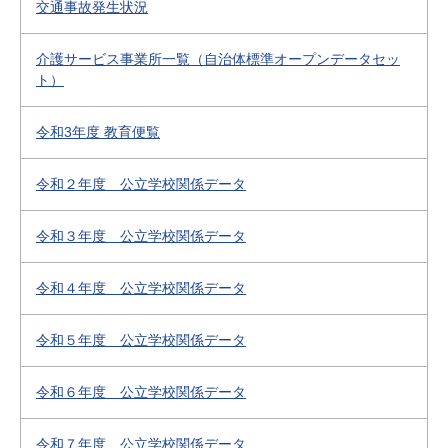
交通事故発生状況
介護サービス事業所一覧（自治体標準オープンデータセッ
ト）
令和3年度 教育便覧
令和２年度 公立学校関係データ
令和３年度 公立学校関係データ
令和４年度 公立学校関係データ
令和５年度 公立学校関係データ
令和６年度 公立学校関係データ
令和７年度 公立学校関係データ