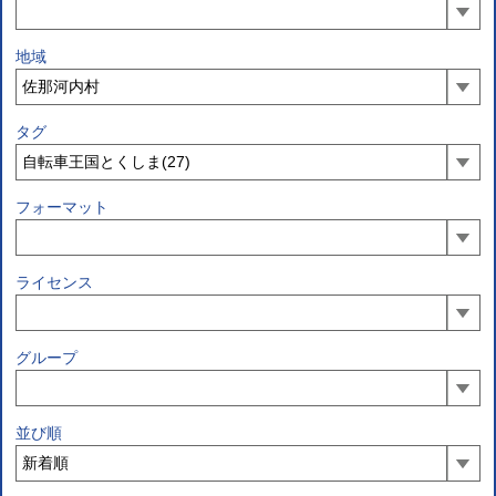
地域
タグ
フォーマット
ライセンス
グループ
並び順