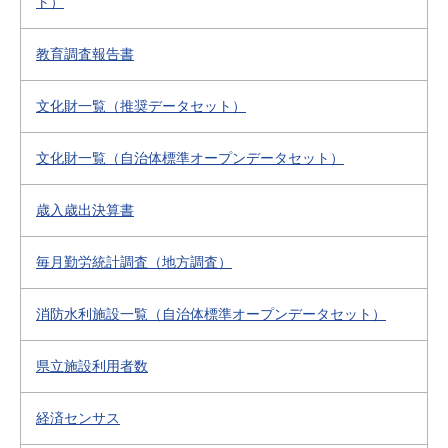
ト）
教育調査報告書
文化財一覧（推奨データセット）
文化財一覧（自治体標準オープンデータセット）
歳入歳出決算書
毎月勤労統計調査（地方調査）
消防水利施設一覧（自治体標準オープンデータセット）
県立施設利用者数
経済センサス