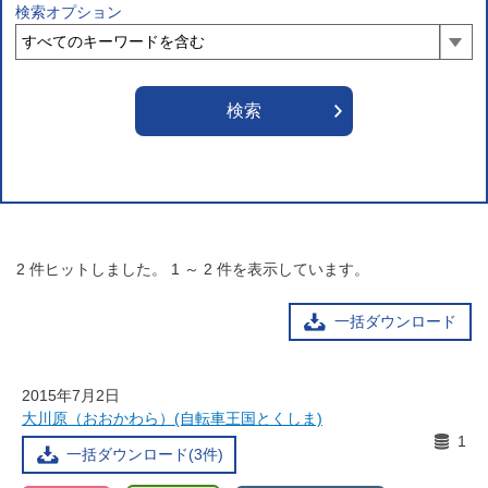
検索オプション
2
件ヒットしました。
1
～
2
件を表示しています。
一括ダウンロード
2015年7月2日
大川原（おおかわら）(自転車王国とくしま)
1
一括ダウンロード(3件)