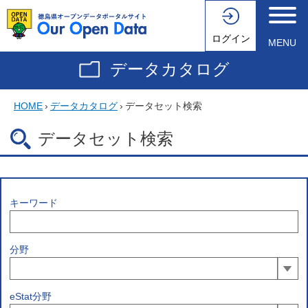
ログイン
MENU
データカタログ
HOME
›
データカタログ
›
データセット検索
データセット検索
キーワード
分野
eStat分野