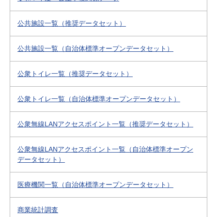
公共施設一覧（推奨データセット）
公共施設一覧（自治体標準オープンデータセット）
公衆トイレ一覧（推奨データセット）
公衆トイレ一覧（自治体標準オープンデータセット）
公衆無線LANアクセスポイント一覧（推奨データセット）
公衆無線LANアクセスポイント一覧（自治体標準オープン
データセット）
医療機関一覧（自治体標準オープンデータセット）
商業統計調査