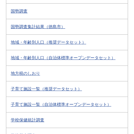
国勢調査
国勢調査集計結果（徳島市）
地域・年齢別人口（推奨データセット）
地域・年齢別人口（自治体標準オープンデータセット）
地方税のしおり
子育て施設一覧（推奨データセット）
子育て施設一覧（自治体標準オープンデータセット）
学校保健統計調査