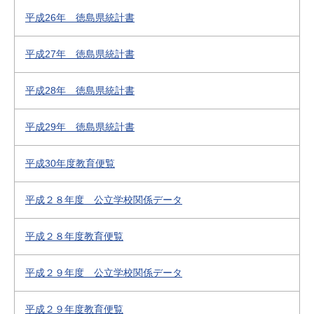
平成26年 徳島県統計書
平成27年 徳島県統計書
平成28年 徳島県統計書
平成29年 徳島県統計書
平成30年度教育便覧
平成２８年度 公立学校関係データ
平成２８年度教育便覧
平成２９年度 公立学校関係データ
平成２９年度教育便覧