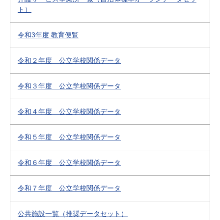
ト）
令和3年度 教育便覧
令和２年度 公立学校関係データ
令和３年度 公立学校関係データ
令和４年度 公立学校関係データ
令和５年度 公立学校関係データ
令和６年度 公立学校関係データ
令和７年度 公立学校関係データ
公共施設一覧（推奨データセット）