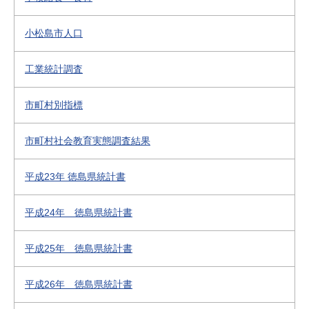
小松島市人口
工業統計調査
市町村別指標
市町村社会教育実態調査結果
平成23年 徳島県統計書
平成24年 徳島県統計書
平成25年 徳島県統計書
平成26年 徳島県統計書