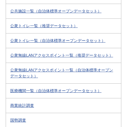
公共施設一覧（自治体標準オープンデータセット）
公衆トイレ一覧（推奨データセット）
公衆トイレ一覧（自治体標準オープンデータセット）
公衆無線LANアクセスポイント一覧（推奨データセット）
公衆無線LANアクセスポイント一覧（自治体標準オープン
データセット）
医療機関一覧（自治体標準オープンデータセット）
商業統計調査
国勢調査