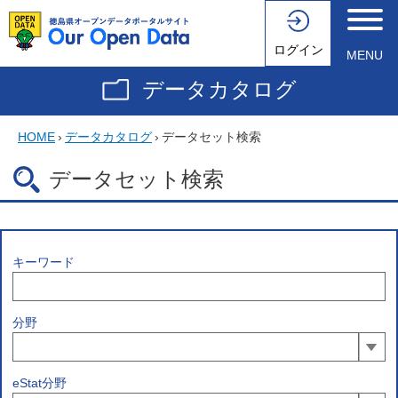
ログイン
MENU
データカタログ
HOME
›
データカタログ
›
データセット検索
データセット検索
キーワード
分野
eStat分野