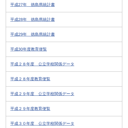
平成27年 徳島県統計書
平成28年 徳島県統計書
平成29年 徳島県統計書
平成30年度教育便覧
平成２８年度 公立学校関係データ
平成２８年度教育便覧
平成２９年度 公立学校関係データ
平成２９年度教育便覧
平成３０年度 公立学校関係データ