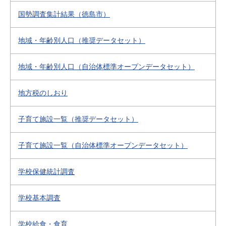
国勢調査集計結果（徳島市）
地域・年齢別人口（推奨データセット）
地域・年齢別人口（自治体標準オープンデータセット）
地方税のしおり
子育て施設一覧（推奨データセット）
子育て施設一覧（自治体標準オープンデータセット）
学校保健統計調査
学校基本調査
学校給食・食育