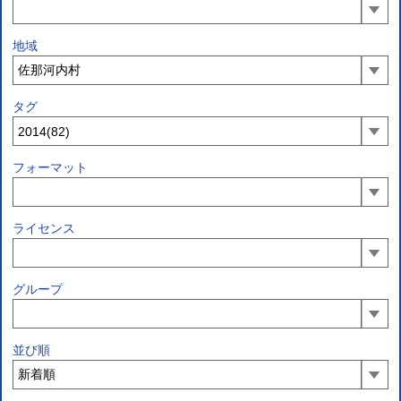
地域
タグ
フォーマット
ライセンス
グループ
並び順