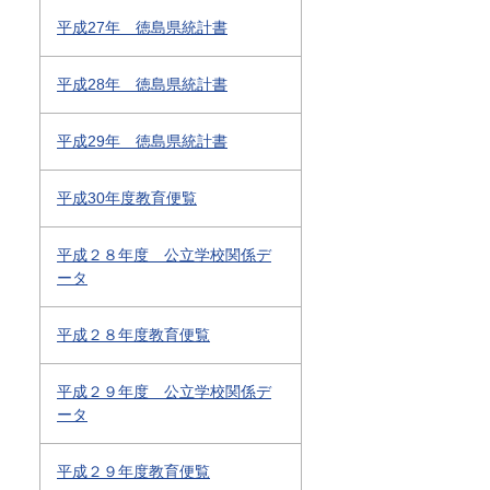
平成27年 徳島県統計書
平成28年 徳島県統計書
平成29年 徳島県統計書
平成30年度教育便覧
平成２８年度 公立学校関係デ
ータ
平成２８年度教育便覧
平成２９年度 公立学校関係デ
ータ
平成２９年度教育便覧