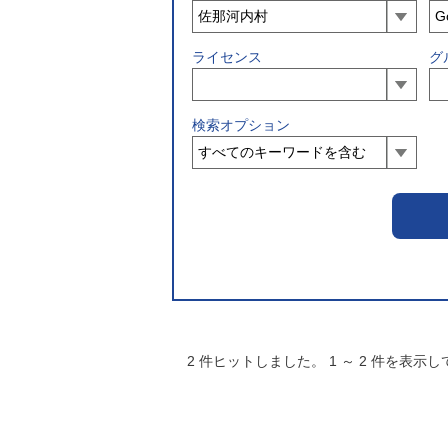
ライセンス
グ
検索オプション
2
件ヒットしました。
1
～
2
件を表示し