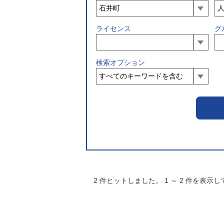
ライセンス
グ
検索オプション
2
件ヒットしました。
1
～
2
件を表示し