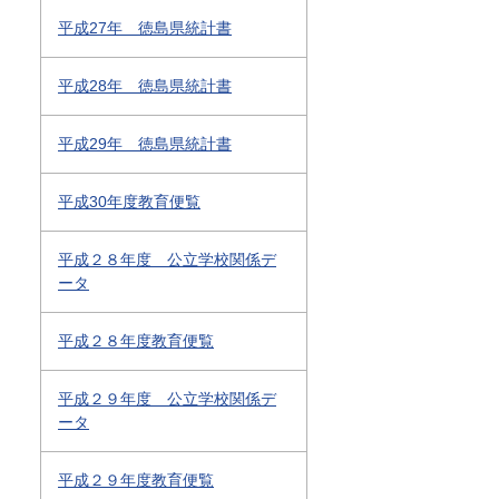
平成27年 徳島県統計書
平成28年 徳島県統計書
平成29年 徳島県統計書
平成30年度教育便覧
平成２８年度 公立学校関係デ
ータ
平成２８年度教育便覧
平成２９年度 公立学校関係デ
ータ
平成２９年度教育便覧