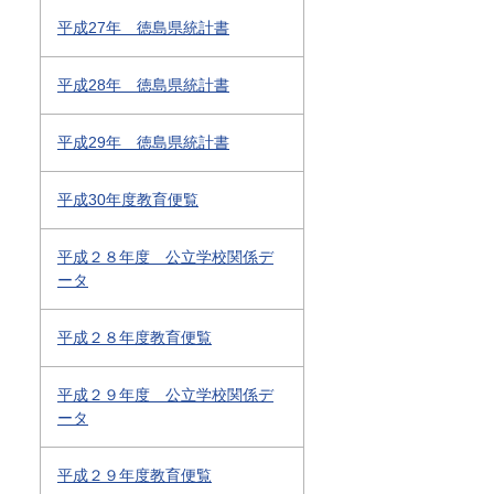
平成27年 徳島県統計書
平成28年 徳島県統計書
平成29年 徳島県統計書
平成30年度教育便覧
平成２８年度 公立学校関係デ
ータ
平成２８年度教育便覧
平成２９年度 公立学校関係デ
ータ
平成２９年度教育便覧