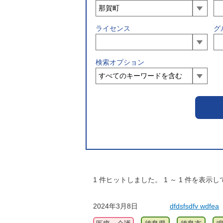
ライセンス
グ
検索オプション
1
件ヒットしました。
1
～
1
件を表示し
2024年3月8日
dfdsfsdfv wdfea